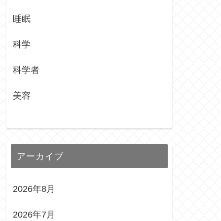
睡眠
科学
科学者
美容
アーカイブ
2026年8月
2026年7月