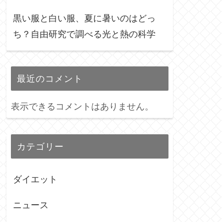
黒い服と白い服、夏に暑いのはどっ
ち？自由研究で調べる光と熱の科学
最近のコメント
表示できるコメントはありません。
カテゴリー
ダイエット
ニュース