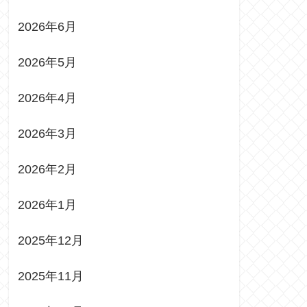
2026年6月
2026年5月
2026年4月
2026年3月
2026年2月
2026年1月
2025年12月
2025年11月