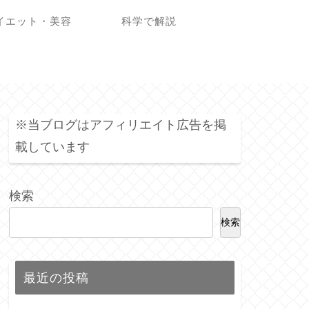
イエット・美容
科学で解説
※当ブログはアフィリエイト広告を掲
載しています
検索
検索
最近の投稿