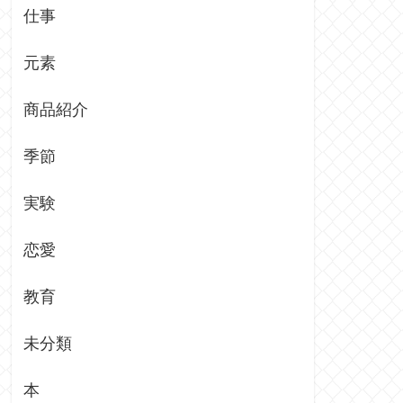
仕事
元素
商品紹介
季節
実験
恋愛
教育
未分類
本