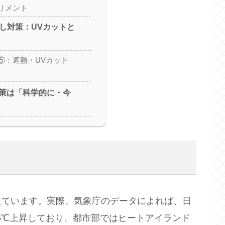
リメント
差し対策：UVカットと
⑤：遮熱・UVカット
策は「科学的に・今
えています。実際、気象庁のデータによれば、日
.5℃上昇しており、都市部ではヒートアイランド