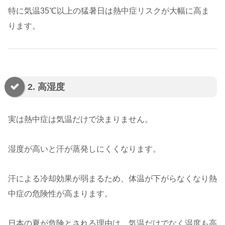
特に気温35℃以上の猛暑日は熱中症リスクが大幅に高ま
ります。
2. 高湿度
実は熱中症は気温だけで決まりません。
湿度が高いと汗が蒸発しにくくなります。
汗による冷却効果が弱まるため、体温が下がらなくなり熱
中症の危険性が高まります。
日本の夏が危険とされる理由は、気温だけでなく湿度も高