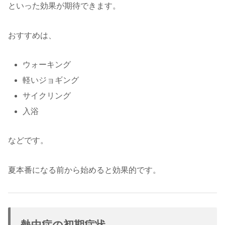
といった効果が期待できます。
おすすめは、
ウォーキング
軽いジョギング
サイクリング
入浴
などです。
夏本番になる前から始めると効果的です。
熱中症の初期症状