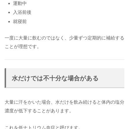
運動中
入浴前後
就寝前
一度に大量に飲むのではなく、少量ずつ定期的に補給する
ことが理想です。
水だけでは不十分な場合がある
大量に汗をかいた場合、水だけを飲み続けると体内の塩分
濃度が低下することがあります。
これを低ナトリウム血症と呼びます。