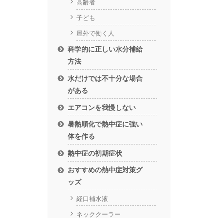
高齢者
子ども
屋外で働く人
科学的に正しい水分補給
方法
水だけでは不十分な場合
がある
エアコンを我慢しない
暑熱順化で熱中症に強い
体を作る
熱中症の初期症状
おすすめの熱中症対策グ
ッズ
経口補水液
ネッククーラー