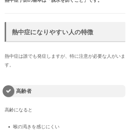
熱中症予防の基本は「脱水を防ぐこと」です。
熱中症になりやすい人の特徴
熱中症は誰でも発症しますが、特に注意が必要な人がいま
す。
高齢者
高齢になると
喉の渇きを感じにくい