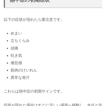
以下の症状が現れたら要注意です。
めまい
立ちくらみ
頭痛
吐き気
倦怠感
筋肉のけいれん
異常な発汗
これらは熱中症の初期サインです。
症状が現れた場合はすぐに涼しい場所へ移動し、水分と塩