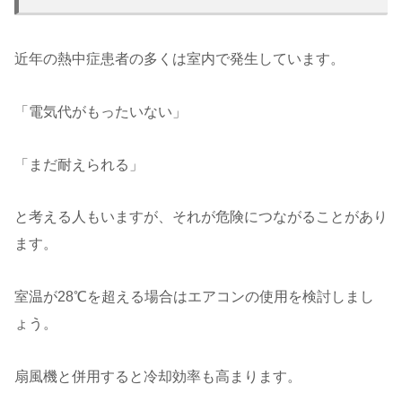
近年の熱中症患者の多くは室内で発生しています。
「電気代がもったいない」
「まだ耐えられる」
と考える人もいますが、それが危険につながることがあり
ます。
室温が28℃を超える場合はエアコンの使用を検討しまし
ょう。
扇風機と併用すると冷却効率も高まります。