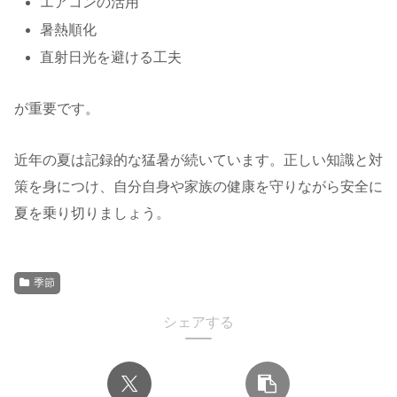
エアコンの活用
暑熱順化
直射日光を避ける工夫
が重要です。
近年の夏は記録的な猛暑が続いています。正しい知識と対
策を身につけ、自分自身や家族の健康を守りながら安全に
夏を乗り切りましょう。
季節
シェアする