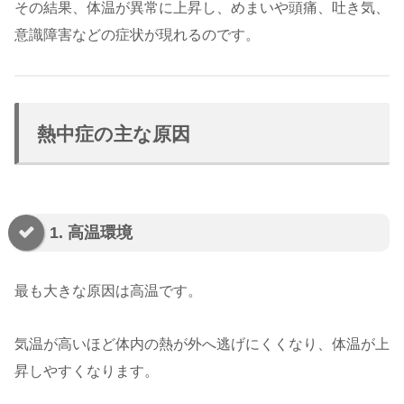
その結果、体温が異常に上昇し、めまいや頭痛、吐き気、
意識障害などの症状が現れるのです。
熱中症の主な原因
1. 高温環境
最も大きな原因は高温です。
気温が高いほど体内の熱が外へ逃げにくくなり、体温が上
昇しやすくなります。