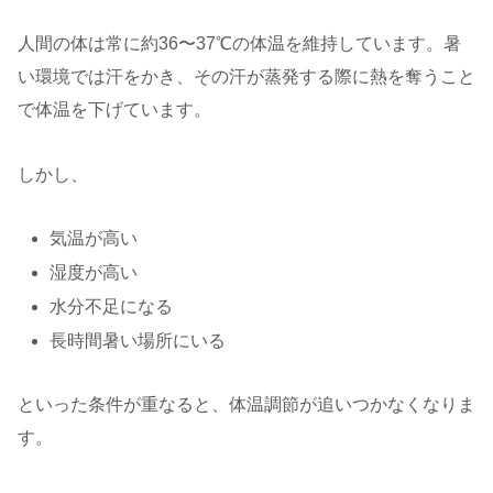
人間の体は常に約36〜37℃の体温を維持しています。暑
い環境では汗をかき、その汗が蒸発する際に熱を奪うこと
で体温を下げています。
しかし、
気温が高い
湿度が高い
水分不足になる
長時間暑い場所にいる
といった条件が重なると、体温調節が追いつかなくなりま
す。