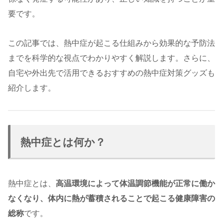
要です。
この記事では、熱中症が起こる仕組みから効果的な予防法
までを科学的な視点でわかりやすく解説します。さらに、
自宅や外出先で活用できるおすすめの熱中症対策グッズも
紹介します。
熱中症とは何か？
熱中症とは、
高温環境によって体温調節機能が正常に働か
なくなり、体内に熱が蓄積されることで起こる健康障害の
総称
です。