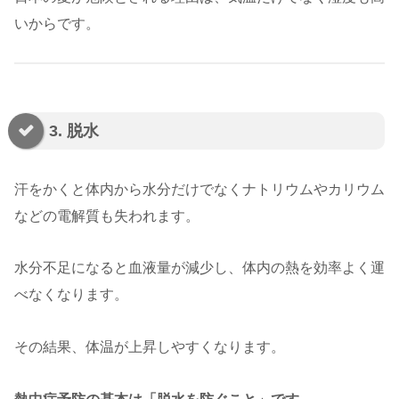
いからです。
3. 脱水
汗をかくと体内から水分だけでなくナトリウムやカリウム
などの電解質も失われます。
水分不足になると血液量が減少し、体内の熱を効率よく運
べなくなります。
その結果、体温が上昇しやすくなります。