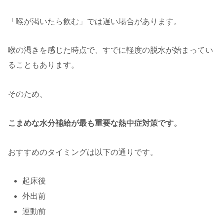
「喉が渇いたら飲む」では遅い場合があります。
喉の渇きを感じた時点で、すでに軽度の脱水が始まってい
ることもあります。
そのため、
こまめな水分補給が最も重要な熱中症対策です。
おすすめのタイミングは以下の通りです。
起床後
外出前
運動前