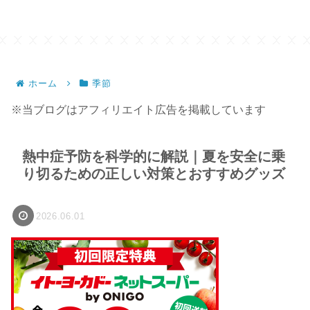
ホーム
季節
※当ブログはアフィリエイト広告を掲載しています
熱中症予防を科学的に解説｜夏を安全に乗
り切るための正しい対策とおすすめグッズ
2026.06.01