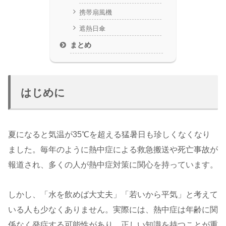
携帯扇風機
遮熱日傘
まとめ
はじめに
夏になると気温が35℃を超える猛暑日も珍しくなくなり
ました。毎年のように熱中症による救急搬送や死亡事故が
報道され、多くの人が熱中症対策に関心を持っています。
しかし、「水を飲めば大丈夫」「若いから平気」と考えて
いる人も少なくありません。実際には、熱中症は年齢に関
係なく発症する可能性があり、正しい知識を持つことが重