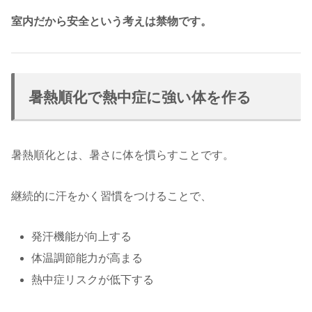
室内だから安全という考えは禁物です。
暑熱順化で熱中症に強い体を作る
暑熱順化とは、暑さに体を慣らすことです。
継続的に汗をかく習慣をつけることで、
発汗機能が向上する
体温調節能力が高まる
熱中症リスクが低下する