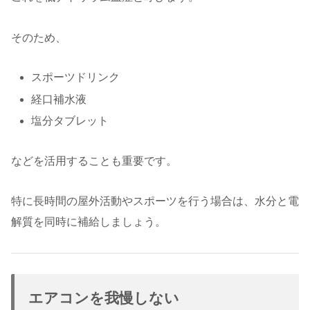
そのため、
スポーツドリンク
経口補水液
塩分タブレット
などを活用することも重要です。
特に長時間の屋外活動やスポーツを行う場合は、水分と電
解質を同時に補給しましょう。
エアコンを我慢しない