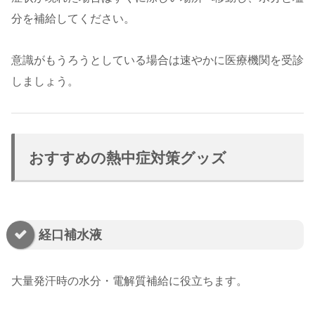
分を補給してください。
意識がもうろうとしている場合は速やかに医療機関を受診
しましょう。
おすすめの熱中症対策グッズ
経口補水液
大量発汗時の水分・電解質補給に役立ちます。