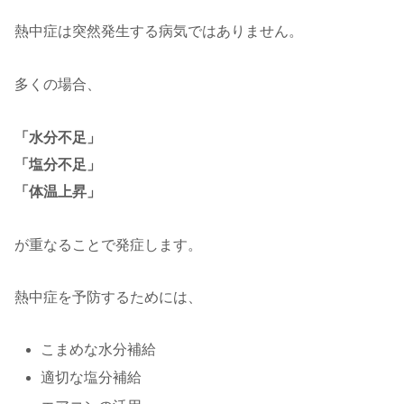
熱中症は突然発生する病気ではありません。
多くの場合、
「水分不足」
「塩分不足」
「体温上昇」
が重なることで発症します。
熱中症を予防するためには、
こまめな水分補給
適切な塩分補給