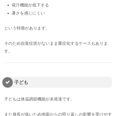
発汗機能が低下する
暑さを感じにくい
という特徴があります。
そのため自覚症状がないまま重症化するケースもありま
す。
子ども
子どもは体温調節機能が未発達です。
また身長が低いため地面からの照り返しの影響を受けやす