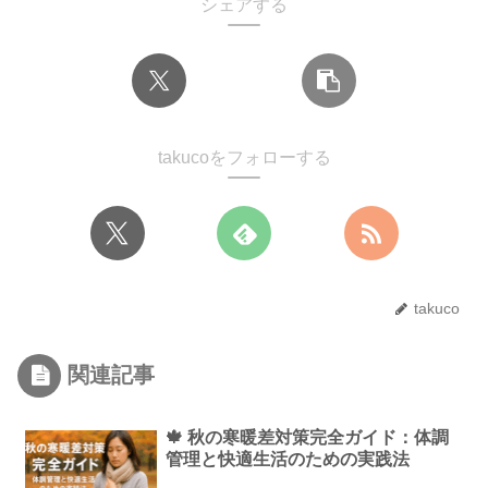
シェアする
takucoをフォローする
takuco
関連記事
🍁 秋の寒暖差対策完全ガイド：体調
管理と快適生活のための実践法