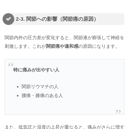
2-3. 関節への影響（関節痛の原因）
関節内外の圧力差が変化すると、関節液が膨張して神経を
刺激します。これが
関節痛や違和感
の原因になります。
特に痛みが出やすい人
関節リウマチの人
腰痛・膝痛のある人
また、低気圧と湿度の上昇が重なると、痛みがさらに増す