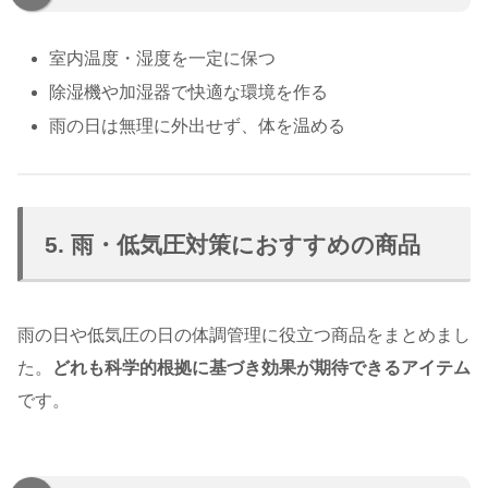
室内温度・湿度を一定に保つ
除湿機や加湿器で快適な環境を作る
雨の日は無理に外出せず、体を温める
5. 雨・低気圧対策におすすめの商品
雨の日や低気圧の日の体調管理に役立つ商品をまとめまし
た。
どれも科学的根拠に基づき効果が期待できるアイテム
です。