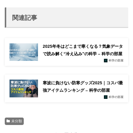
関連記事
2025年冬はどこまで寒くなる？気象データ
で読み解く“冷え込み”の科学 – 科学の部屋
科学の部屋
寒波に負けない防寒グッズ2025｜コスパ最
強アイテムランキング – 科学の部屋
科学の部屋
未分類