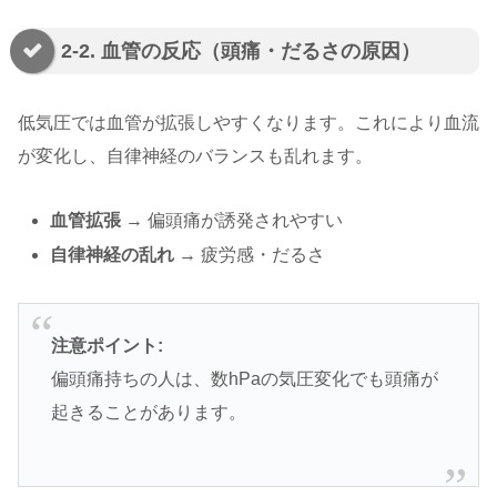
2-2. 血管の反応（頭痛・だるさの原因）
低気圧では血管が拡張しやすくなります。これにより血流
が変化し、自律神経のバランスも乱れます。
血管拡張
→ 偏頭痛が誘発されやすい
自律神経の乱れ
→ 疲労感・だるさ
注意ポイント:
偏頭痛持ちの人は、数hPaの気圧変化でも頭痛が
起きることがあります。