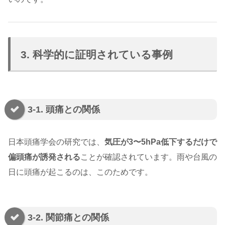
3. 科学的に証明されている事例
3-1. 頭痛との関係
日本頭痛学会の研究では、
気圧が3〜5hPa低下するだけで
偏頭痛が誘発される
ことが確認されています。雨や台風の
日に頭痛が起こるのは、このためです。
3-2. 関節痛との関係