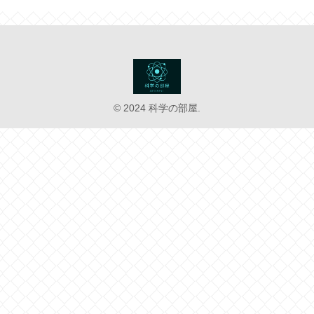
© 2024 科学の部屋.