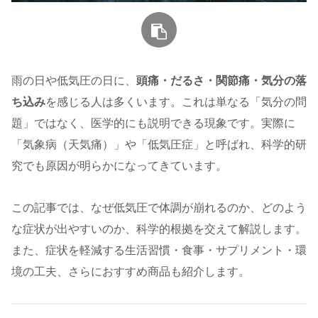
雨の日や低気圧の日に、
頭痛・だるさ・関節痛・気分の落
ち込み
を感じる人は多くいます。これは単なる「気分の問
題」ではなく、医学的にも説明できる現象です。実際に
「気象病（天気痛）」や「低気圧症」と呼ばれ、科学的研
究でも原因が明らかになってきています。
この記事では、なぜ低気圧で体調が崩れるのか、どのよう
な症状が出やすいのか、科学的根拠を交えて解説します。
また、症状を軽減する生活習慣・食事・サプリメント・環
境の工夫、さらにおすすめ商品も紹介します。