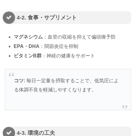
4-2. 食事・サプリメント
マグネシウム
：血管の収縮を抑えて偏頭痛予防
EPA・DHA
：関節炎症を抑制
ビタミンB群
：神経の健康をサポート
コツ:
毎日一定量を摂取することで、低気圧によ
る体調不良を軽減しやすくなります。
4-3. 環境の工夫