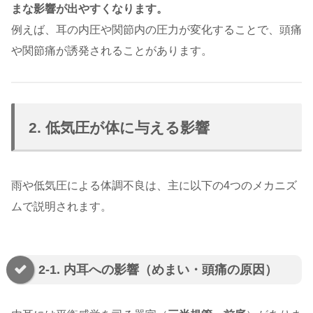
まな影響が出やすくなります。
例えば、耳の内圧や関節内の圧力が変化することで、頭痛
や関節痛が誘発されることがあります。
2. 低気圧が体に与える影響
雨や低気圧による体調不良は、主に以下の4つのメカニズ
ムで説明されます。
2-1. 内耳への影響（めまい・頭痛の原因）