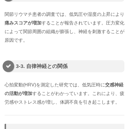
関節リウマチ患者の調査では、低気圧や湿度の上昇により
痛みスコアが増加
することが報告されています。圧力変化
によって関節周囲の組織が膨張し、神経を刺激することが
原因です。
3-3. 自律神経との関係
心拍変動(HRV)を測定した研究では、低気圧時に
交感神経
の活動が増加
することがわかっています。これにより、疲
労感やストレス感が増し、体調不良を引き起こします。