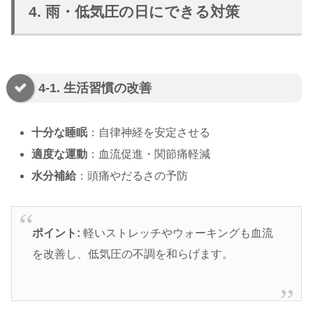
4. 雨・低気圧の日にできる対策
4-1. 生活習慣の改善
十分な睡眠
：自律神経を安定させる
適度な運動
：血流促進・関節痛軽減
水分補給
：頭痛やだるさの予防
ポイント:
軽いストレッチやウォーキングも血流
を改善し、低気圧の不調を和らげます。