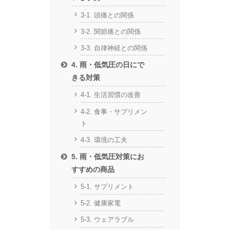
3-1. 頭痛との関係
3-2. 関節痛との関係
3-3. 自律神経との関係
4. 雨・低気圧の日にで
きる対策
4-1. 生活習慣の改善
4-2. 食事・サプリメン
ト
4-3. 環境の工夫
5. 雨・低気圧対策にお
すすめの商品
5-1. サプリメント
5-2. 健康家電
5-3. ウェアラブル