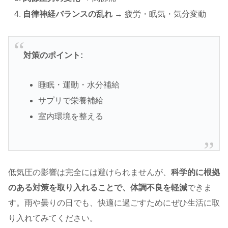
自律神経バランスの乱れ
→ 疲労・眠気・気分変動
対策のポイント:
睡眠・運動・水分補給
サプリで栄養補給
室内環境を整える
低気圧の影響は完全には避けられませんが、
科学的に根拠
のある対策を取り入れることで、体調不良を軽減
できま
す。雨や曇りの日でも、快適に過ごすためにぜひ生活に取
り入れてみてください。