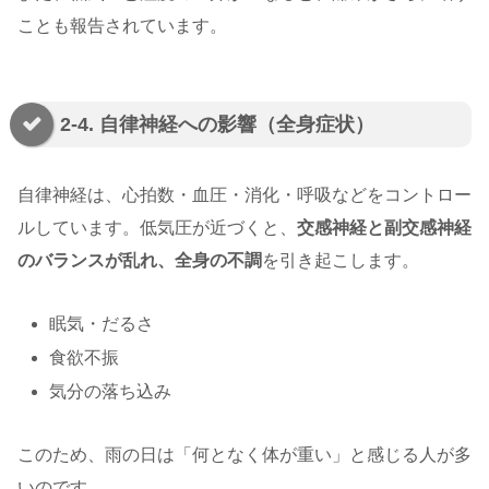
ことも報告されています。
2-4. 自律神経への影響（全身症状）
自律神経は、心拍数・血圧・消化・呼吸などをコントロー
ルしています。低気圧が近づくと、
交感神経と副交感神経
のバランスが乱れ、全身の不調
を引き起こします。
眠気・だるさ
食欲不振
気分の落ち込み
このため、雨の日は「何となく体が重い」と感じる人が多
いのです。