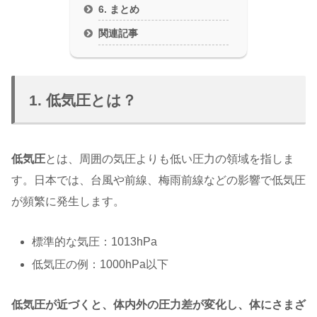
6. まとめ
関連記事
1. 低気圧とは？
低気圧
とは、周囲の気圧よりも低い圧力の領域を指しま
す。日本では、台風や前線、梅雨前線などの影響で低気圧
が頻繁に発生します。
標準的な気圧：1013hPa
低気圧の例：1000hPa以下
低気圧が近づくと、体内外の圧力差が変化し、体にさまざ