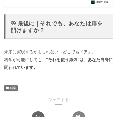
科学の部屋
🎯 最後に｜それでも、あなたは扉を
開けますか？
未来に実現するかもしれない「どこでもドア」。
科学が可能にしても、
“それを使う勇気”は、あなた自身に
問われています。
科学
シェアする