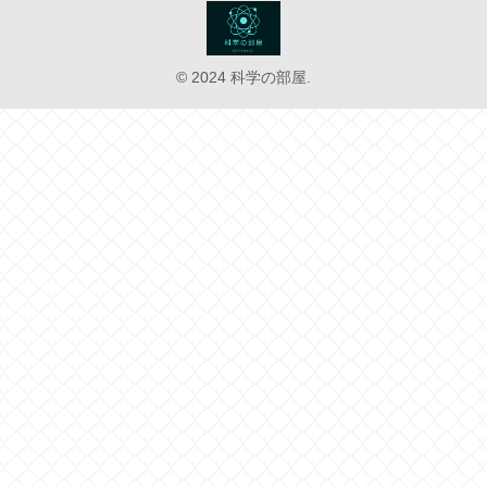
© 2024 科学の部屋.