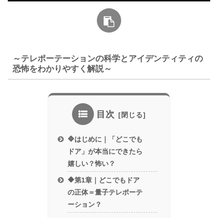
～テレポーテーションの科学とアイデンティティの
恐怖をわかりやすく解説～
目次
🔷はじめに｜「どこでも
ドア」が本当にできたら
嬉しい？怖い？
🔶第1章｜どこでもドア
の正体＝量子テレポーテ
ーション？