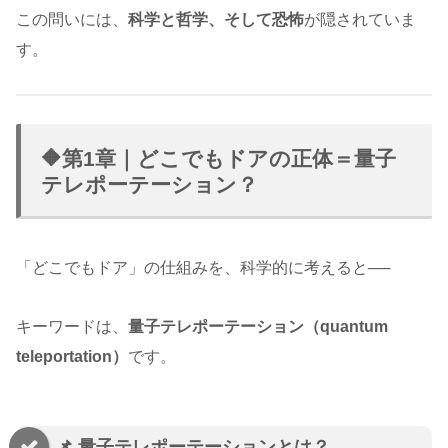
この問いには、
科学と哲学、そして恐怖
が隠されていま
す。
🔶第1章｜どこでもドアの正体＝量子
テレポーテーション？
「どこでもドア」の仕組みを、科学的に考えると──
キーワードは、
量子テレポーテーション（quantum
teleportation）
です。
📌 量子テレポーテーションとは？