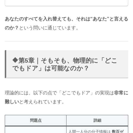
あなたのすべてを入れ替えても、それは“あなた”と言える
のか？
という問いに通じています。
🔶第5章｜そもそも、物理的に「どこ
でもドア」は可能なのか？
理論的には、以下の点で「どこでもドア」の実現は
非常に
難しい
と考えられています。
問題点
詳細
人間一人分の分子情報は
数百ゼ