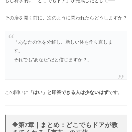
もし科学的に「どこでもドア」が完成したとして──
その扉を開く前に、次のように問われたらどうしますか？
「あなたの体を分解し、新しい体を作り直しま
す。
それでも“あなた”だと信じますか？」
この問いに
「はい」と即答できる人は少ないはず
です。
🔶第7章｜まとめ：どこでもドアが教