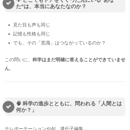
た”は、本当にあなたなのか？
見た目も声も同じ
記憶も性格も同じ
でも、その「意識」はつながっているのか？
この問いに、
科学はまだ明確に答えることができていませ
ん
。
🧠 科学の進歩とともに、問われる「人間とは
何か？」
テレポーテーションやAI、遺伝子編集…