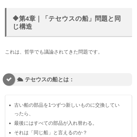
🔶第4章｜「テセウスの船」問題と同
じ構造
これは、哲学でも議論されてきた問題です。
🛳 テセウスの船とは：
古い船の部品を1つずつ新しいものに交換してい
ったら、
最後にはすべての部品が入れ替わる。
それは「同じ船」と言えるのか？