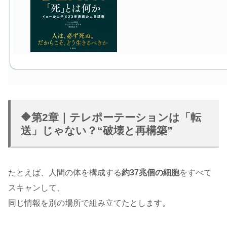
🔶第2章｜テレポーテーションは「転
送」じゃない？“破壊と再構築”
たとえば、人間の体を構成する
約37兆個の細胞
をすべて
スキャンして、
同じ情報を別の場所で組み立てたとします。