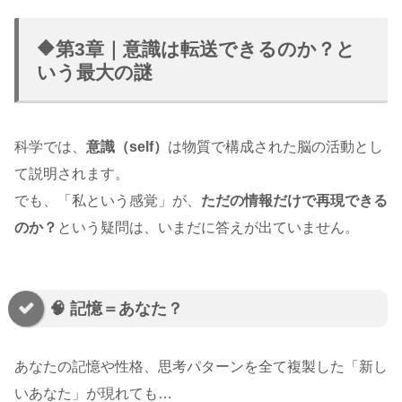
🔶第3章｜意識は転送できるのか？と
いう最大の謎
科学では、
意識（self）
は物質で構成された脳の活動とし
て説明されます。
でも、「私という感覚」が、
ただの情報だけで再現できる
のか？
という疑問は、いまだに答えが出ていません。
🧠 記憶＝あなた？
あなたの記憶や性格、思考パターンを全て複製した「新し
いあなた」が現れても…