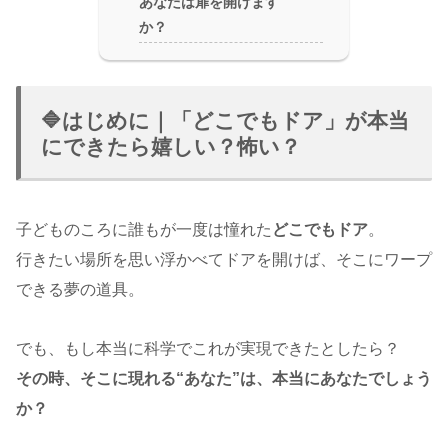
あなたは扉を開けます
か？
🔷はじめに｜「どこでもドア」が本当
にできたら嬉しい？怖い？
子どものころに誰もが一度は憧れた
どこでもドア
。
行きたい場所を思い浮かべてドアを開けば、そこにワープ
できる夢の道具。
でも、もし本当に科学でこれが実現できたとしたら？
その時、そこに現れる“あなた”は、本当にあなたでしょう
か？