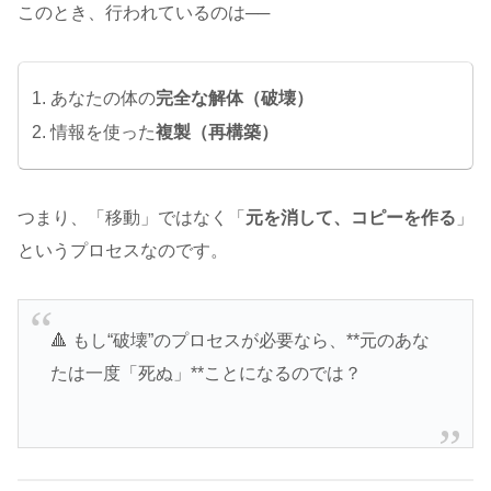
このとき、行われているのは──
あなたの体の
完全な解体（破壊）
情報を使った
複製（再構築）
つまり、「移動」ではなく「
元を消して、コピーを作る
」
というプロセスなのです。
🔺 もし“破壊”のプロセスが必要なら、**元のあな
たは一度「死ぬ」**ことになるのでは？