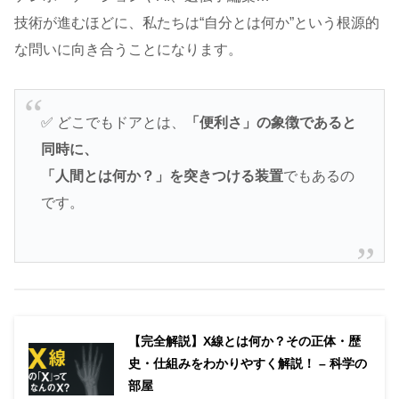
技術が進むほどに、私たちは“自分とは何か”という根源的
な問いに向き合うことになります。
✅ どこでもドアとは、
「便利さ」の象徴であると
同時に、
「人間とは何か？」を突きつける装置
でもあるの
です。
【完全解説】X線とは何か？その正体・歴
史・仕組みをわかりやすく解説！ – 科学の
部屋