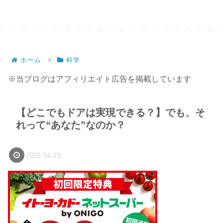
ホーム
科学
※当ブログはアフィリエイト広告を掲載しています
【どこでもドアは実現できる？】でも、そ
れって“あなた”なのか？
2025.04.23