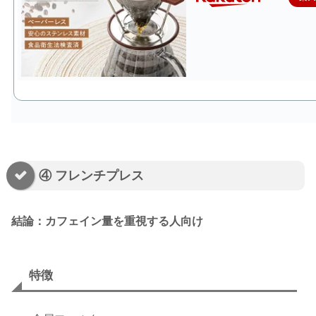
④ フレンチプレス
結論：カフェイン量を重視する人向け
特徴