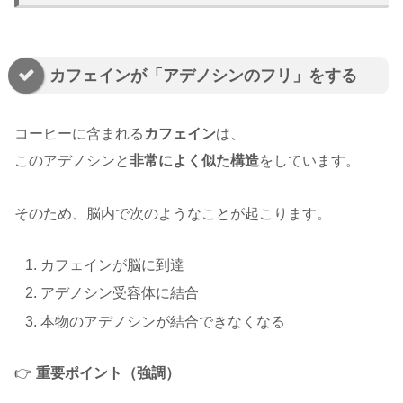
カフェインが「アデノシンのフリ」をする
コーヒーに含まれる
カフェイン
は、
このアデノシンと
非常によく似た構造
をしています。
そのため、脳内で次のようなことが起こります。
カフェインが脳に到達
アデノシン受容体に結合
本物のアデノシンが結合できなくなる
👉
重要ポイント（強調）