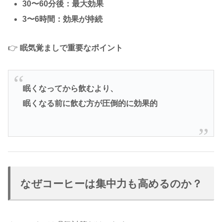
30〜60分後：最大効果
3〜6時間：効果が持続
👉
眠気覚ましで重要なポイント
眠くなってから飲むより、
眠くなる前に飲む方が圧倒的に効果的
なぜコーヒーは集中力も高めるのか？