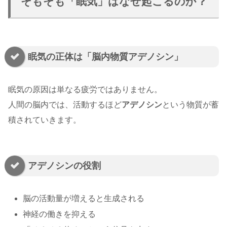
そもそも「眠気」はなぜ起こるのか？
眠気の正体は「脳内物質アデノシン」
眠気の原因は単なる疲労ではありません。
人間の脳内では、活動するほど
アデノシン
という物質が蓄
積されていきます。
アデノシンの役割
脳の活動量が増えると生成される
神経の働きを抑える