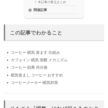
本記事の要点まとめ
関連記事
この記事でわかること
コーヒー 眠気 覚ます 仕組み
カフェイン 眠気 覚醒 メカニズム
コーヒー 効果 何分後
眠気覚まし コーヒー おすすめ
コーヒーメーカー 眠気対策