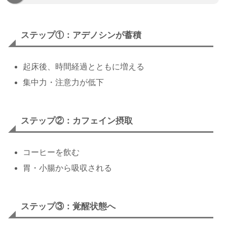
ステップ①：アデノシンが蓄積
起床後、時間経過とともに増える
集中力・注意力が低下
ステップ②：カフェイン摂取
コーヒーを飲む
胃・小腸から吸収される
ステップ③：覚醒状態へ