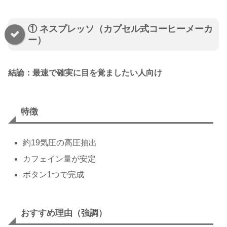
① ネスプレッソ（カプセル式コーヒーメーカ
ー）
結論：最速で確実に目を覚ましたい人向け
特徴
約19気圧の高圧抽出
カフェイン量が安定
ボタン1つで完成
おすすめ理由（強調）