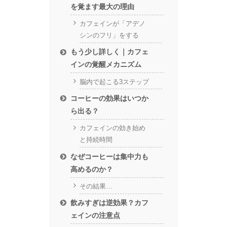
を覚ます最大の理由
カフェインが「アデノ
シンのフリ」をする
もう少し詳しく｜カフェ
インの覚醒メカニズム
脳内で起こる3ステップ
コーヒーの効果はいつか
ら出る？
カフェインの効き始め
と持続時間
なぜコーヒーは集中力も
高めるのか？
その結果…
飲みすぎは逆効果？カフ
ェインの注意点