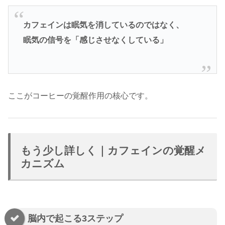
カフェインは眠気を消しているのではなく、
眠気の信号を「感じさせなくしている」
ここがコーヒーの覚醒作用の核心です。
もう少し詳しく｜カフェインの覚醒メ
カニズム
脳内で起こる3ステップ