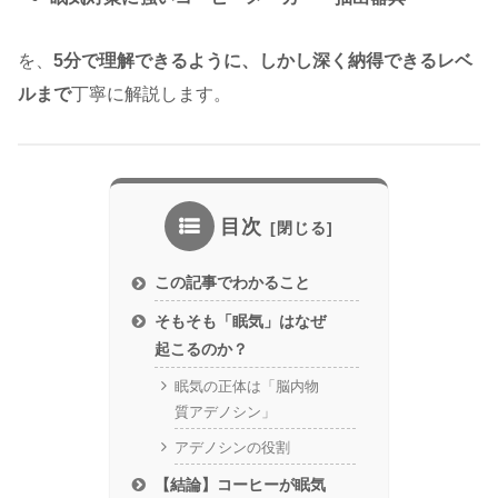
を、
5分で理解できるように、しかし深く納得できるレベ
ルまで
丁寧に解説します。
目次
この記事でわかること
そもそも「眠気」はなぜ
起こるのか？
眠気の正体は「脳内物
質アデノシン」
アデノシンの役割
【結論】コーヒーが眠気