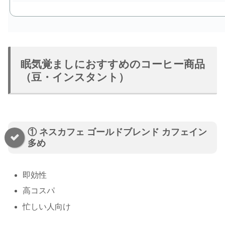
眠気覚ましにおすすめのコーヒー商品
（豆・インスタント）
① ネスカフェ ゴールドブレンド カフェイン
多め
即効性
高コスパ
忙しい人向け