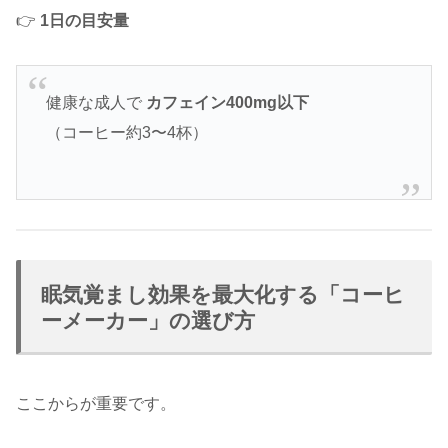
👉
1日の目安量
健康な成人で
カフェイン400mg以下
（コーヒー約3〜4杯）
眠気覚まし効果を最大化する「コーヒ
ーメーカー」の選び方
ここからが重要です。