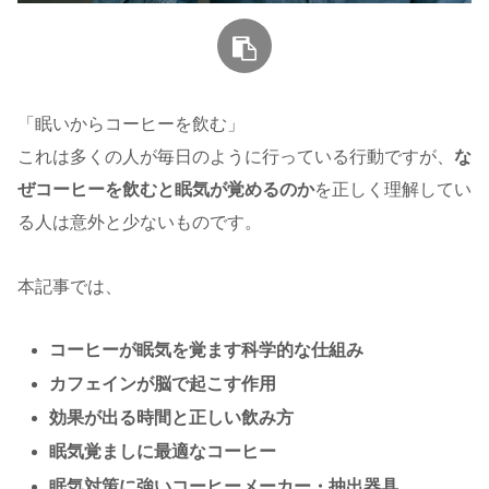
「眠いからコーヒーを飲む」
これは多くの人が毎日のように行っている行動ですが、
な
ぜコーヒーを飲むと眠気が覚めるのか
を正しく理解してい
る人は意外と少ないものです。
本記事では、
コーヒーが眠気を覚ます科学的な仕組み
カフェインが脳で起こす作用
効果が出る時間と正しい飲み方
眠気覚ましに最適なコーヒー
眠気対策に強いコーヒーメーカー・抽出器具