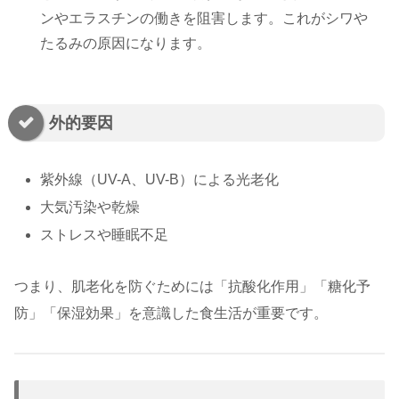
ンやエラスチンの働きを阻害します。これがシワや
たるみの原因になります。
外的要因
紫外線（UV-A、UV-B）による光老化
大気汚染や乾燥
ストレスや睡眠不足
つまり、肌老化を防ぐためには「抗酸化作用」「糖化予
防」「保湿効果」を意識した食生活が重要です。