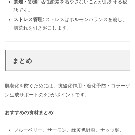
禁煙・節酒:
活性酸素を増やさないことが肌を守る秘
訣です。
ストレス管理:
ストレスはホルモンバランスを崩し、
肌荒れを引き起こします。
まとめ
肌老化を防ぐためには、抗酸化作用・糖化予防・コラーゲ
ン生成サポートの3つがポイントです。
おすすめの食材まとめ:
ブルーベリー、サーモン、緑黄色野菜、ナッツ類、