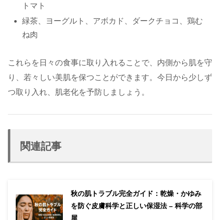
トマト
緑茶、ヨーグルト、アボカド、ダークチョコ、鶏む
ね肉
これらを日々の食事に取り入れることで、内側から肌を守
り、若々しい美肌を保つことができます。今日から少しず
つ取り入れ、肌老化を予防しましょう。
関連記事
秋の肌トラブル完全ガイド：乾燥・かゆみ
を防ぐ皮膚科学と正しい保湿法 – 科学の部
屋