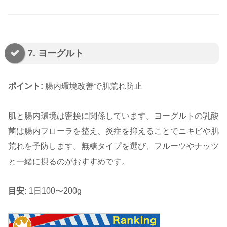
7. ヨーグルト
ポイント:
腸内環境改善で肌荒れ防止
肌と腸内環境は密接に関係しています。ヨーグルトの乳酸
菌は腸内フローラを整え、炎症を抑えることでニキビや肌
荒れを予防します。無糖タイプを選び、フルーツやナッツ
と一緒に摂るのがおすすめです。
目安:
1日100〜200g