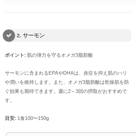
2. サーモン
ポイント:
肌の弾力を守るオメガ3脂肪酸
サーモンに含まれるEPAやDHAは、炎症を抑え肌のハリ
や潤いを維持します。また、オメガ3脂肪酸は乾燥肌を防
ぐ効果も期待できます。週に2～3回の摂取がおすすめで
す。
目安:
1食100〜150g