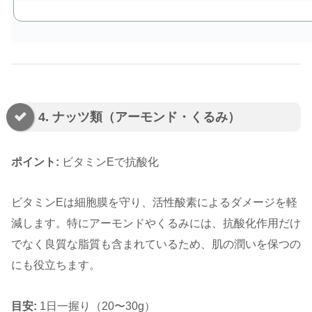
4. ナッツ類（アーモンド・くるみ）
ポイント:
ビタミンEで抗酸化
ビタミンEは細胞膜を守り、活性酸素によるダメージを軽
減します。特にアーモンドやくるみには、抗酸化作用だけ
でなく良質な脂質も含まれているため、肌の潤いを保つの
にも役立ちます。
目安:
1日一握り（20〜30g）