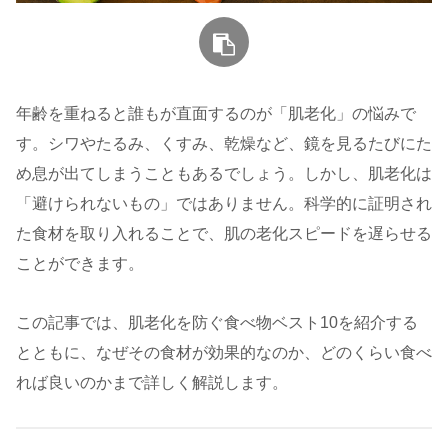
年齢を重ねると誰もが直面するのが「肌老化」の悩みで
す。シワやたるみ、くすみ、乾燥など、鏡を見るたびにた
め息が出てしまうこともあるでしょう。しかし、肌老化は
「避けられないもの」ではありません。科学的に証明され
た食材を取り入れることで、肌の老化スピードを遅らせる
ことができます。
この記事では、肌老化を防ぐ食べ物ベスト10を紹介する
とともに、なぜその食材が効果的なのか、どのくらい食べ
れば良いのかまで詳しく解説します。