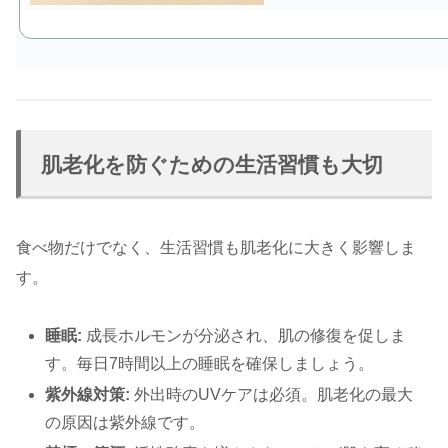
肌老化を防ぐための生活習慣も大切
食べ物だけでなく、生活習慣も肌老化に大きく影響しま
す。
睡眠:
成長ホルモンが分泌され、肌の修復を促しま
す。毎日7時間以上の睡眠を確保しましょう。
紫外線対策:
外出時のUVケアは必須。肌老化の最大
の原因は紫外線です。