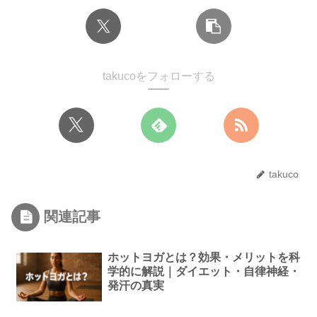
takucoをフォローする
takuco
関連記事
ホットヨガとは？効果・メリットを科
学的に解説｜ダイエット・自律神経・
発汗の真実