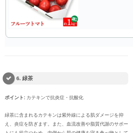
6. 緑茶
ポイント:
カテキンで抗炎症・抗酸化
緑茶に含まれるカテキンは紫外線による肌ダメージを抑
え、炎症を防ぎます。また、血流改善や脂質代謝のサポー
トにも役立つため、内側から肌の健康を守る食べ物として