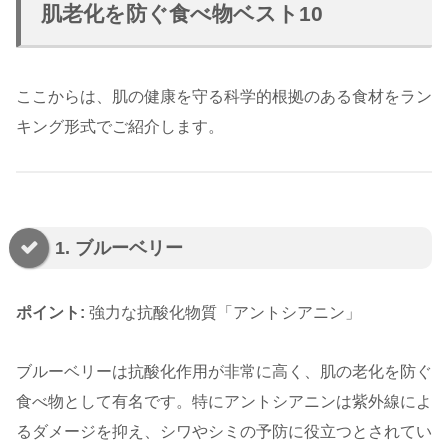
肌老化を防ぐ食べ物ベスト10
ここからは、肌の健康を守る科学的根拠のある食材をラン
キング形式でご紹介します。
1. ブルーベリー
ポイント:
強力な抗酸化物質「アントシアニン」
ブルーベリーは抗酸化作用が非常に高く、肌の老化を防ぐ
食べ物として有名です。特にアントシアニンは紫外線によ
るダメージを抑え、シワやシミの予防に役立つとされてい