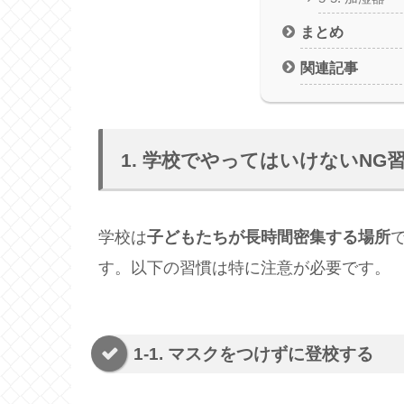
まとめ
関連記事
1. 学校でやってはいけないNG
学校は
子どもたちが長時間密集する場所
す。以下の習慣は特に注意が必要です。
1-1. マスクをつけずに登校する