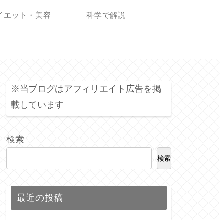
イエット・美容
科学で解説
※当ブログはアフィリエイト広告を掲
載しています
検索
検索
最近の投稿