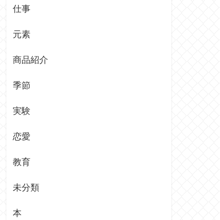
仕事
元素
商品紹介
季節
実験
恋愛
教育
未分類
本