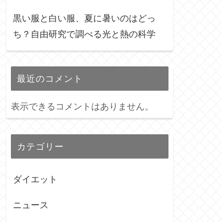
黒い服と白い服、夏に暑いのはどっ
ち？自由研究で調べる光と熱の科学
最近のコメント
表示できるコメントはありません。
カテゴリー
ダイエット
ニュース