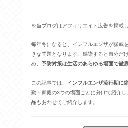
※当ブログはアフィリエイト広告を掲載
毎年冬になると、インフルエンザが猛威
きな問題となります。感染すると自分だ
め、
予防対策は生活のあらゆる場面で徹
この記事では、
インフルエンザ流行期に絶
勤・家庭の3つの場面ごとに分けて紹介し
品
もあわせてご紹介します。