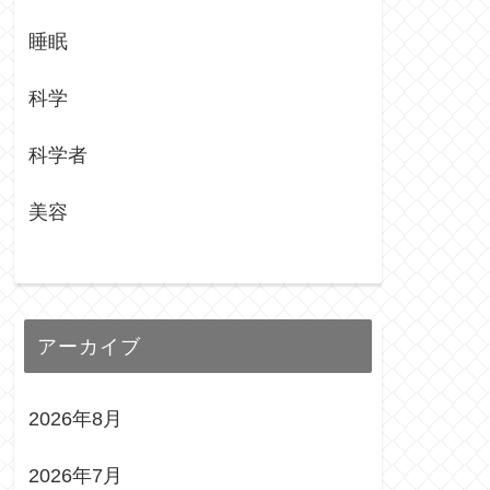
睡眠
科学
科学者
美容
アーカイブ
2026年8月
2026年7月