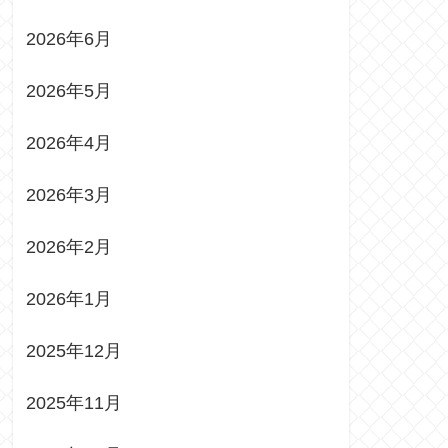
2026年6月
2026年5月
2026年4月
2026年3月
2026年2月
2026年1月
2025年12月
2025年11月