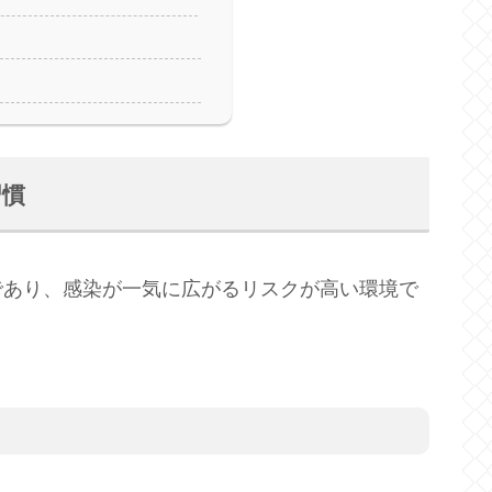
習慣
であり、感染が一気に広がるリスクが高い環境で