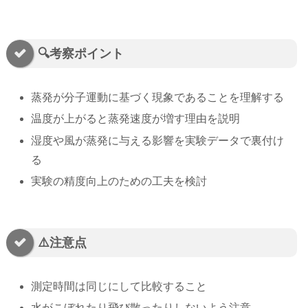
🔍考察ポイント
蒸発が分子運動に基づく現象であることを理解する
温度が上がると蒸発速度が増す理由を説明
湿度や風が蒸発に与える影響を実験データで裏付け
る
実験の精度向上のための工夫を検討
⚠️注意点
測定時間は同じにして比較すること
水がこぼれたり飛び散ったりしないよう注意