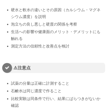
硬水と軟水の違いとその原因（カルシウム・マグネ
シウム濃度）を説明
泡立ちの良し悪しと硬度の関係を考察
生活への影響や健康面のメリット・デメリットにも
触れる
測定方法の信頼性と改善点を検討
⚠️注意点
試薬の分量は正確に計測すること
石鹸水は同じ濃度で作ること
比較実験は同条件で行い、結果にばらつきがないか
確認