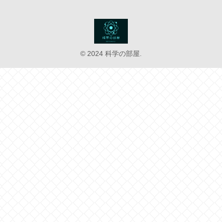
© 2024 科学の部屋.