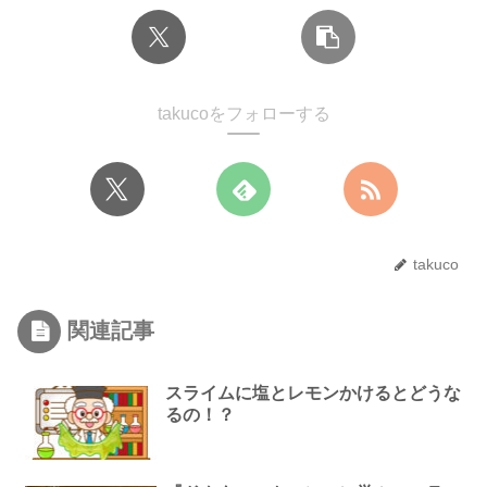
takucoをフォローする
takuco
関連記事
スライムに塩とレモンかけるとどうな
るの！？