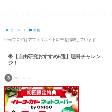
ホーム
実験
※当ブログはアフィリエイト広告を掲載しています
🌟【自由研究おすすめ5選】理科チャレン
ジ！
2025.07.08