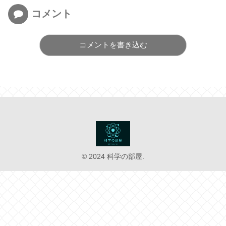
コメント
コメントを書き込む
© 2024 科学の部屋.