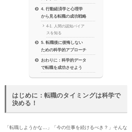
4. 行動経済学と心理学
から見る転職の成功戦略
4-1. 人間の認知バイア
スを知る
5. 転職後に後悔しない
ための科学的アプローチ
おわりに：科学的データ
で転職を成功させよう
はじめに：転職のタイミングは科学で
決める！
「転職しようかな…」「今の仕事を続けるべき？」そんな