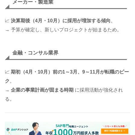
メーカー・製造業
📈
決算期後（4月・10月）に採用が増加する傾向
。
→ 予算が確定し、新しいプロジェクトが始まるため。
金融・コンサル業界
📈
期初（4月・10月）前の1～3月、9～11月が転職のピー
ク
。
→
企業の事業計画が固まる時期
に採用活動が強化され
る。