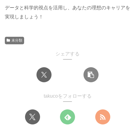
データと科学的視点を活用し、あなたの理想のキャリアを
実現しましょう！
未分類
シェアする
takucoをフォローする