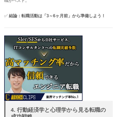
職がベスト。
✅
結論：転職活動は「3～6ヶ月前」から準備しよう！
4. 行動経済学と心理学から見る転職の
成功戦略