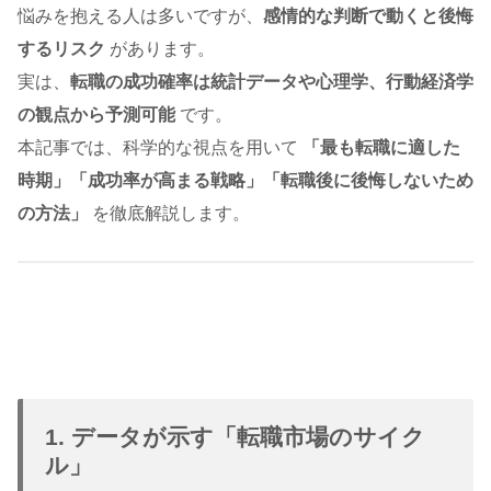
悩みを抱える人は多いですが、
感情的な判断で動くと後悔
するリスク
があります。
実は、
転職の成功確率は統計データや心理学、行動経済学
の観点から予測可能
です。
本記事では、科学的な視点を用いて
「最も転職に適した
時期」「成功率が高まる戦略」「転職後に後悔しないため
の方法」
を徹底解説します。
1. データが示す「転職市場のサイク
ル」