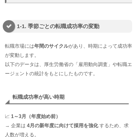
1-1. 季節ごとの転職成功率の変動
転職市場には
年間のサイクル
があり、時期によって成功率
が変動します。
以下のデータは、厚生労働省の「雇用動向調査」や転職エ
ージェントの統計をもとにしたものです。
転職成功率が高い時期
📈
1～3月（年度始め前）
→ 企業は
4月の新年度に向けて採用を強化
するため、求
人数が増える。