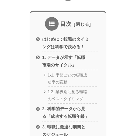
目次
はじめに：転職のタイミ
ングは科学で決める！
1. データが示す「転職
市場のサイクル」
1-1. 季節ごとの転職成
功率の変動
1-2. 業界別に見る転職
のベストタイミング
2. 科学的データから見
る「成功する転職年齢」
3. 転職に最適な期間と
スケジュール