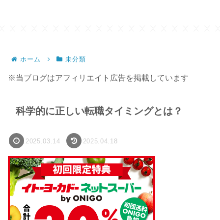
ホーム
未分類
※当ブログはアフィリエイト広告を掲載しています
科学的に正しい転職タイミングとは？
2025.03.14
2025.04.18