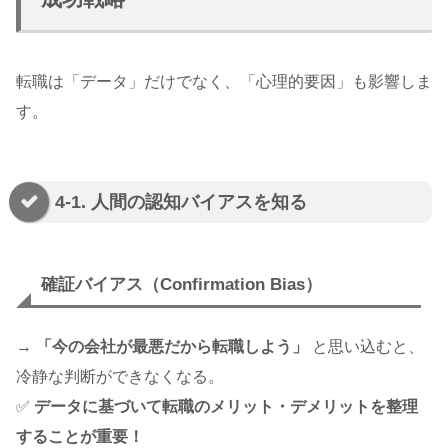
転職は「データ」だけでなく、「心理的要因」も影響しま
す。
4-1. 人間の認知バイアスを知る
確証バイアス（Confirmation Bias）
→
「今の会社が最悪だから転職しよう」
と思い込むと、
冷静な判断ができなくなる。
✅
データに基づいて転職のメリット・デメリットを整理
することが重要！