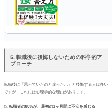
5. 転職後に後悔しないための科学的ア
プローチ
転職後に「思っていたのと違った…」と後悔する人は多い
ですが、これには心理学的な理由があります。
📉
転職者の80%が、最初の3ヶ月間に不安を感じる