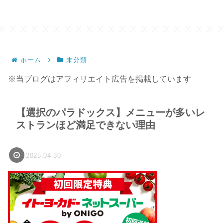
ホーム
未分類
※当ブログはアフィリエイト広告を掲載しています
【選択のパラドックス】メニューが多いレ
ストランほど満足できない理由
2025.04.30