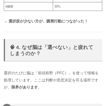
6種類
30%
→ 選択肢が少ない方が、購買行動につながった！
🧠 4. なぜ脳は「選べない」と疲れて
しまうのか？
選択のたびに脳は「前頭前野（PFC）」を使って情報を
処理しています。ここは判断や意思決定を司る場所です
が、
限界があります
。