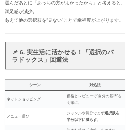
選んだあとに「あっちの方がよかったかも」と考えると、
満足感が減少。
あえて他の選択肢を“見ない”ことで幸福度が上がります。
📌 6. 実生活に活かせる！「選択のパ
ラドックス」回避法
シーン
対処法
価格とレビューで“自分の基準”を
ネットショッピング
明確に。
ジャンルや気分でまず
選択肢を
メニュー選び
半分以下に減らす
。