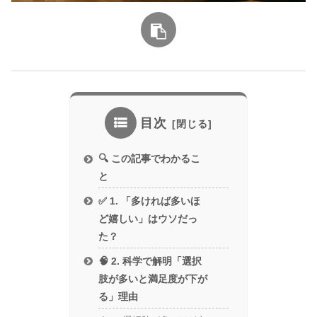
目次
🔍 この記事でわかるこ
と
✅ 1. 「多ければ多いほ
ど嬉しい」はウソだっ
た？
🧠 2. 科学で解明「選択
肢が多いと満足度が下が
る」理由