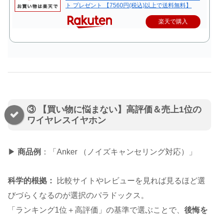
ト プレゼント 【7560円(税込)以上で送料無料】
楽天で購入
③ 【買い物に悩まない】高評価＆売上1位の
ワイヤレスイヤホン
▶
商品例
：「Anker （ノイズキャンセリング対応）」
科学的根拠：
比較サイトやレビューを見れば見るほど選
びづらくなるのが選択のパラドックス。
「ランキング1位＋高評価」の基準で選ぶことで、
後悔を