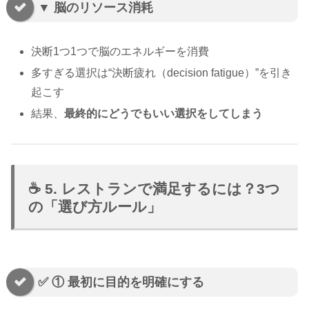
▼ 脳のリソース消耗
決断1つ1つで脳のエネルギーを消費
多すぎる選択は“決断疲れ（decision fatigue）”を引き
起こす
結果、
最終的にどうでもいい選択をしてしまう
☕ 5. レストランで満足するには？3つ
の「選び方ルール」
✅ ① 最初に目的を明確にする