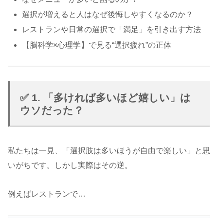
選択が増えると人はなぜ後悔しやすくなるのか？
レストランや日常の選択で「満足」を引き出す方法
【脳科学×心理学】で見る“選択疲れ”の正体
✅ 1. 「多ければ多いほど嬉しい」は
ウソだった？
私たちは一見、「選択肢は多いほうが自由で楽しい」と思
いがちです。しかし実際はその逆。
例えばレストランで…