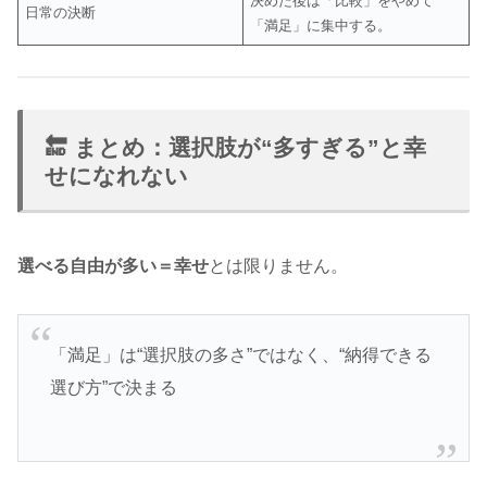
決めた後は「比較」をやめて
日常の決断
「満足」に集中する。
🔚 まとめ：選択肢が“多すぎる”と幸
せになれない
選べる自由が多い＝幸せ
とは限りません。
「満足」は“選択肢の多さ”ではなく、“納得できる
選び方”で決まる