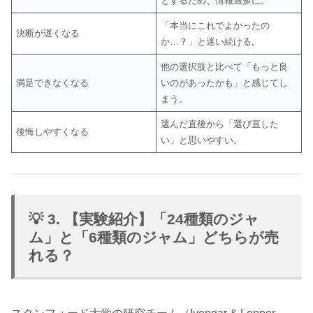
とするため、情報過多に。
「本当にこれでよかったの
決断が遅くなる
か…？」と迷い続ける。
他の選択肢と比べて「もっと良
満足できなくなる
いのがあったかも」と感じてし
まう。
選んだ直後から「選び直した
後悔しやすくなる
い」と思いやすい。
💡 3. 【実験紹介】「24種類のジャ
ム」と「6種類のジャム」どちらが売
れる？