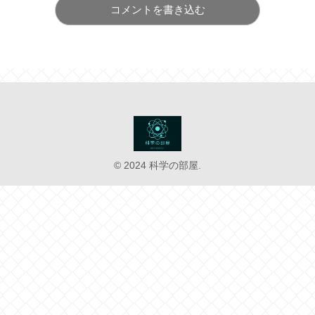
コメントを書き込む
© 2024 科学の部屋.