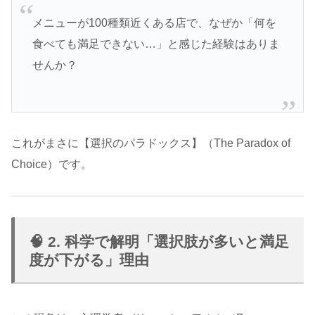
メニューが100種類近くある店で、なぜか「何を
食べても満足できない…」と感じた経験はありま
せんか？
これがまさに【選択のパラドックス】（The Paradox of
Choice）です。
🧠 2. 科学で解明「選択肢が多いと満足
度が下がる」理由