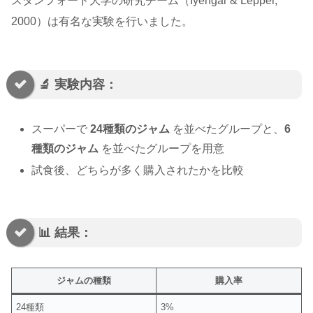
スタンフォード大学の研究チーム（Iyengar & Lepper,
2000）は有名な実験を行いました。
🔬 実験内容：
スーパーで
24種類のジャム
を並べたグループと、
6
種類のジャム
を並べたグループを用意
試食後、どちらが多く購入されたかを比較
📊 結果：
ジャムの種類
購入率
24種類
3%