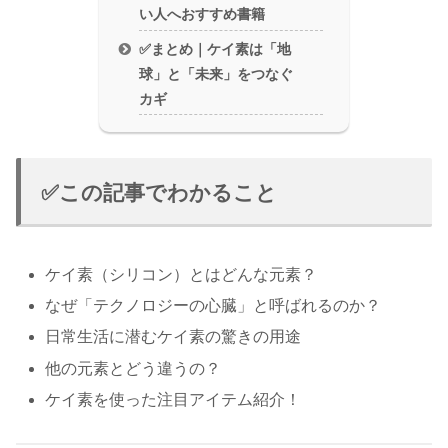
い人へおすすめ書籍
✅まとめ｜ケイ素は「地
球」と「未来」をつなぐ
カギ
✅この記事でわかること
ケイ素（シリコン）とはどんな元素？
なぜ「テクノロジーの心臓」と呼ばれるのか？
日常生活に潜むケイ素の驚きの用途
他の元素とどう違うの？
ケイ素を使った注目アイテム紹介！