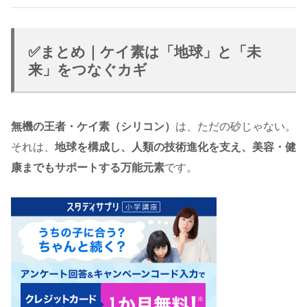
✅まとめ｜ケイ素は「地球」と「未
来」をつなぐカギ
無機の王者・ケイ素（シリコン）
は、ただの砂じゃない。
それは、
地球を構成し、人類の技術進化を支え、美容・健
康までもサポートする万能元素
です。