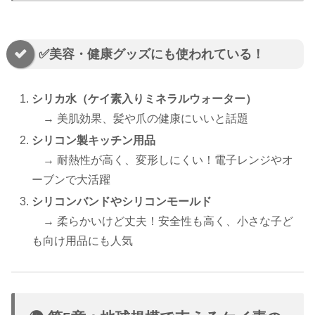
✅美容・健康グッズにも使われている！
シリカ水（ケイ素入りミネラルウォーター）
→ 美肌効果、髪や爪の健康にいいと話題
シリコン製キッチン用品
→ 耐熱性が高く、変形しにくい！電子レンジやオ
ーブンで大活躍
シリコンバンドやシリコンモールド
→ 柔らかいけど丈夫！安全性も高く、小さな子ど
も向け用品にも人気