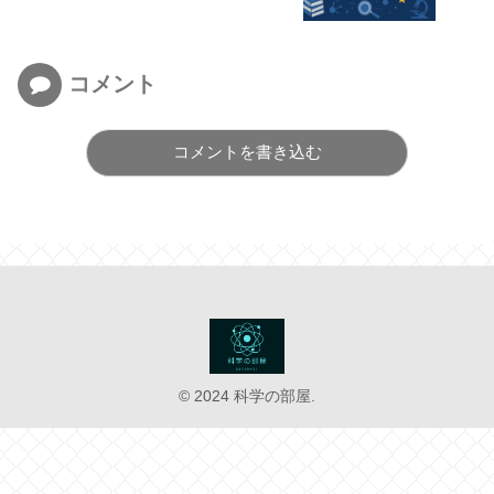
コメント
コメントを書き込む
© 2024 科学の部屋.