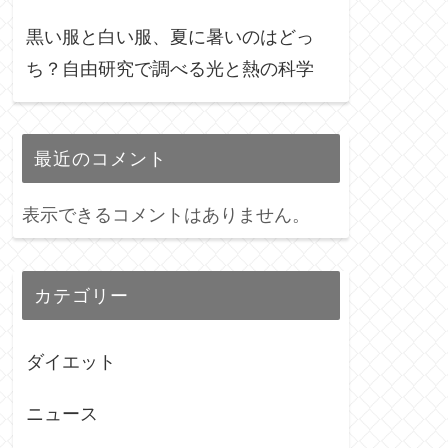
黒い服と白い服、夏に暑いのはどっ
ち？自由研究で調べる光と熱の科学
最近のコメント
表示できるコメントはありません。
カテゴリー
ダイエット
ニュース