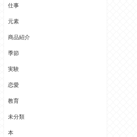
仕事
元素
商品紹介
季節
実験
恋愛
教育
未分類
本