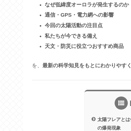
なぜ低緯度オーロラが発生するのか
通信・GPS・電力網への影響
今回の太陽活動の注目点
私たちが今できる備え
天文・防災に役立つおすすめ商品
を、
最新の科学知見をもとにわかりやす
太陽フレアとは
の爆発現象