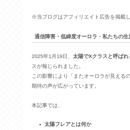
※当ブログはアフィリエイト広告を掲載
通信障害・低緯度オーロラ・私たちの生
2025年1月19日、
太陽でXクラスと呼ばれ
スが報じられました。
この影響により「またオーロラが見える
期待の声が広がっています。
本記事では、
太陽フレアとは何か