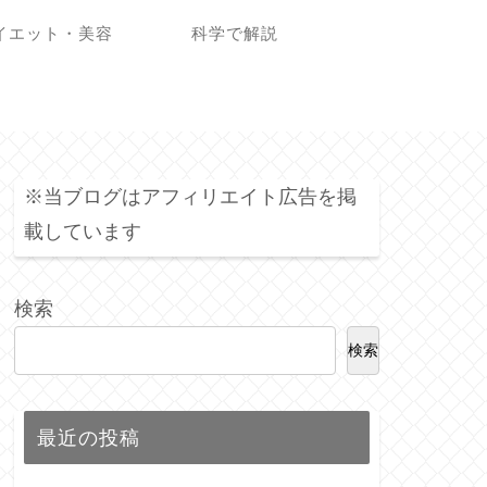
イエット・美容
科学で解説
※当ブログはアフィリエイト広告を掲
載しています
検索
検索
最近の投稿