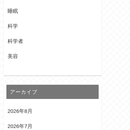
睡眠
科学
科学者
美容
アーカイブ
2026年8月
2026年7月