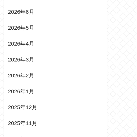
2026年6月
2026年5月
2026年4月
2026年3月
2026年2月
2026年1月
2025年12月
2025年11月