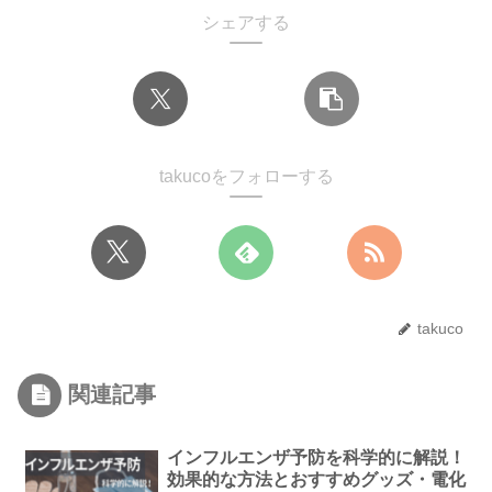
シェアする
takucoをフォローする
takuco
関連記事
インフルエンザ予防を科学的に解説！
効果的な方法とおすすめグッズ・電化