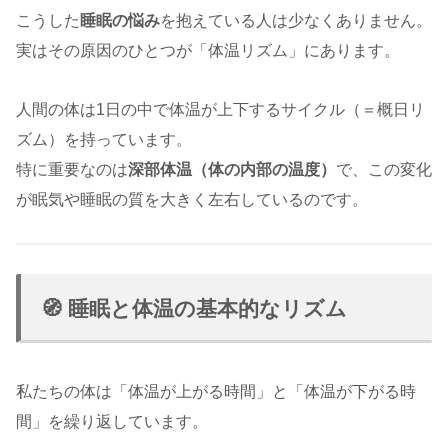
こうした
睡眠の悩み
を抱えている人は少なくありません。
実はその原因のひとつが「体温リズム」にあります。
人間の体は1日の中で体温が上下するサイクル（＝概日リ
ズム）を持っています。
特に重要なのは
深部体温（体の内部の温度）
で、この変化
が眠気や睡眠の質を大きく左右しているのです。
🧭 睡眠と体温の基本的なリズム
私たちの体は「体温が上がる時間」と「体温が下がる時
間」を繰り返しています。