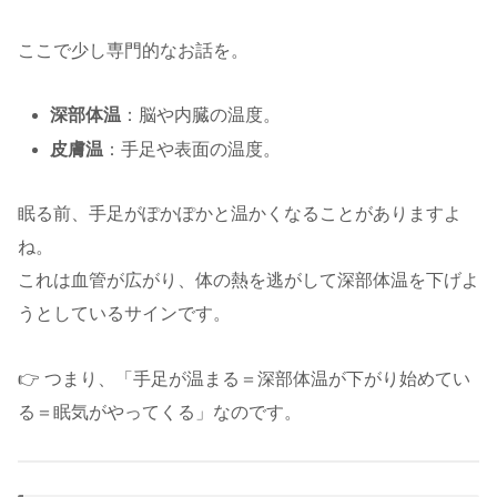
ここで少し専門的なお話を。
深部体温
：脳や内臓の温度。
皮膚温
：手足や表面の温度。
眠る前、手足がぽかぽかと温かくなることがありますよ
ね。
これは血管が広がり、体の熱を逃がして深部体温を下げよ
うとしているサインです。
👉 つまり、「手足が温まる＝深部体温が下がり始めてい
る＝眠気がやってくる」なのです。