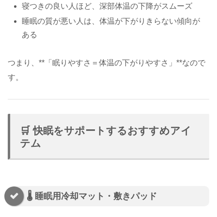
寝つきの良い人ほど、深部体温の下降がスムーズ
睡眠の質が悪い人は、体温が下がりきらない傾向が
ある
つまり、**「眠りやすさ＝体温の下がりやすさ」**なので
す。
🛒 快眠をサポートするおすすめアイ
テム
🌡️ 睡眠用冷却マット・敷きパッド