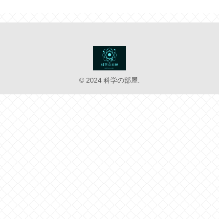
© 2024 科学の部屋.