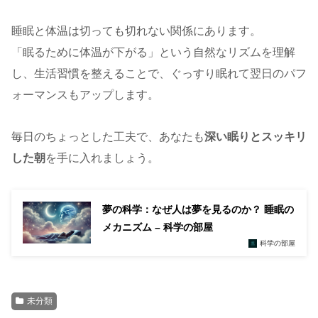
睡眠と体温は切っても切れない関係にあります。
「眠るために体温が下がる」という自然なリズムを理解
し、生活習慣を整えることで、ぐっすり眠れて翌日のパフ
ォーマンスもアップします。
毎日のちょっとした工夫で、あなたも
深い眠りとスッキリ
した朝
を手に入れましょう。
夢の科学：なぜ人は夢を見るのか？ 睡眠の
メカニズム – 科学の部屋
科学の部屋
未分類