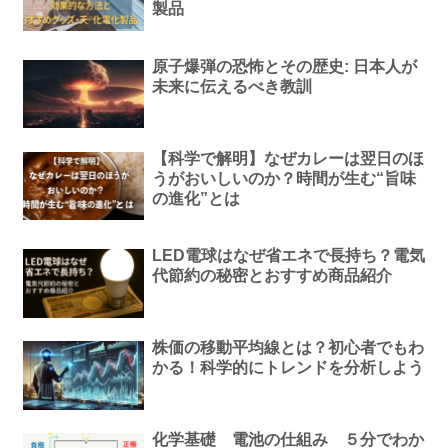
製品
原子爆弾の恐怖とその歴史: 日本人が
未来に伝えるべき教訓
【科学で解明】なぜカレーは翌日のほ
うがおいしいのか？時間が生む“旨味
の進化”とは
LED電球はなぜ省エネで長持ち？電気
代節約の秘密とおすすめ商品紹介
株価の移動平均線とは？初心者でもわ
かる！科学的にトレンドを分析しよう
化学基礎 電池の仕組み ５分でわか