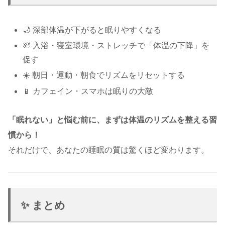
🌙 深部体温が下がると眠りやすくなる
🛀 入浴・寝室環境・ストレッチで「体温の下降」を
促す
☀️ 朝日・運動・朝食でリズムをリセットする
📱 カフェイン・スマホは眠りの大敵
「眠れない」と悩む前に、まずは体温のリズムを整える習
慣から！
それだけで、あなたの睡眠の質は驚くほど変わります。
✨ まとめ