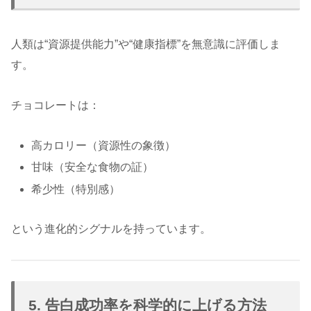
人類は“資源提供能力”や“健康指標”を無意識に評価しま
す。
チョコレートは：
高カロリー（資源性の象徴）
甘味（安全な食物の証）
希少性（特別感）
という進化的シグナルを持っています。
5. 告白成功率を科学的に上げる方法