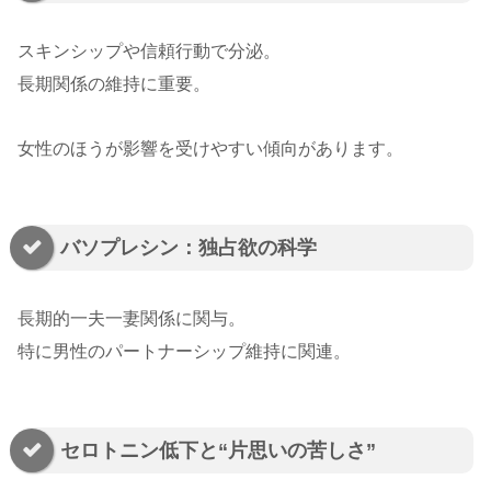
スキンシップや信頼行動で分泌。
長期関係の維持に重要。
女性のほうが影響を受けやすい傾向があります。
バソプレシン：独占欲の科学
長期的一夫一妻関係に関与。
特に男性のパートナーシップ維持に関連。
セロトニン低下と“片思いの苦しさ”