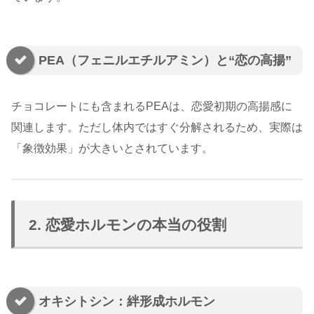
PEA（フェニルエチルアミン）と“恋の高揚”
チョコレートにも含まれるPEAは、恋愛初期の高揚感に
関連します。ただし体内ではすぐ分解されるため、実際は
「象徴効果」が大きいとされています。
2. 恋愛ホルモンの本当の役割
オキシトシン：絆形成ホルモン