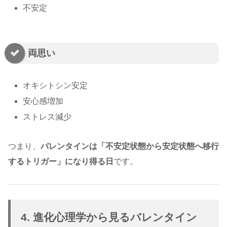
不安定
両思い
オキシトシン安定
安心感増加
ストレス減少
つまり、
バレンタインは「不安定状態から安定状態へ移行
するトリガー」になり得る日
です。
4. 進化心理学から見るバレンタイン