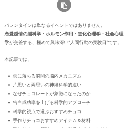
バレンタインは単なるイベントではありません。
恋愛感情の脳科学・ホルモン作用・進化心理学・社会心理
学
が交差する、極めて興味深い“人間行動の実験日”です。
本記事では、
恋に落ちる瞬間の脳内メカニズム
片思いと両思いの神経科学的違い
なぜチョコレートが象徴になったのか
告白成功率を上げる科学的アプローチ
科学的視点で選ぶおすすめチョコ
手作りチョコおすすめアイテム＆材料