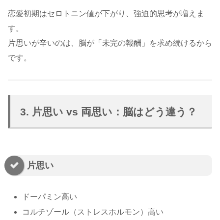
恋愛初期はセロトニン値が下がり、強迫的思考が増えま
す。
片思いが辛いのは、脳が「未完の報酬」を求め続けるから
です。
3. 片思い vs 両思い：脳はどう違う？
片思い
ドーパミン高い
コルチゾール（ストレスホルモン）高い