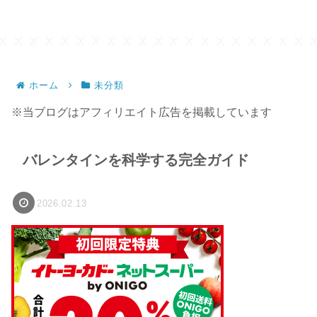
ホーム
未分類
※当ブログはアフィリエイト広告を掲載しています
バレンタインを科学する完全ガイド
2026.02.13