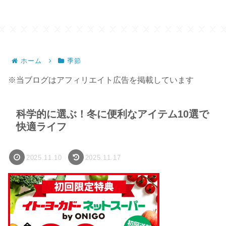
ホーム
季節
※当ブログはアフィリエイト広告を掲載しています
科学的に選ぶ！冬に便利なアイテム10選で
快適ライフ
2025.11.10
2025.11.17