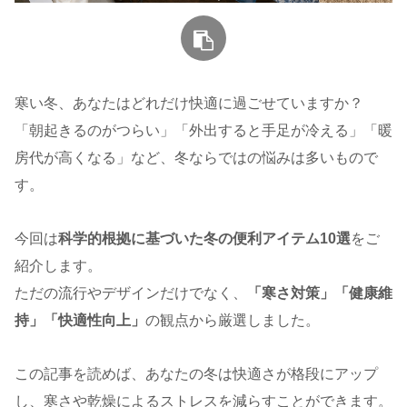
寒い冬、あなたはどれだけ快適に過ごせていますか？
「朝起きるのがつらい」「外出すると手足が冷える」「暖
房代が高くなる」など、冬ならではの悩みは多いもので
す。
今回は
科学的根拠に基づいた冬の便利アイテム10選
をご
紹介します。
ただの流行やデザインだけでなく、
「寒さ対策」「健康維
持」「快適性向上」
の観点から厳選しました。
この記事を読めば、あなたの冬は快適さが格段にアップ
し、寒さや乾燥によるストレスを減らすことができます。