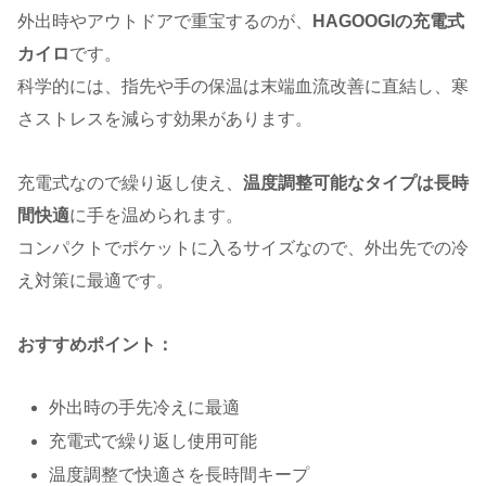
外出時やアウトドアで重宝するのが、
HAGOOGIの充電式
カイロ
です。
科学的には、指先や手の保温は末端血流改善に直結し、寒
さストレスを減らす効果があります。
充電式なので繰り返し使え、
温度調整可能なタイプは長時
間快適
に手を温められます。
コンパクトでポケットに入るサイズなので、外出先での冷
え対策に最適です。
おすすめポイント：
外出時の手先冷えに最適
充電式で繰り返し使用可能
温度調整で快適さを長時間キープ