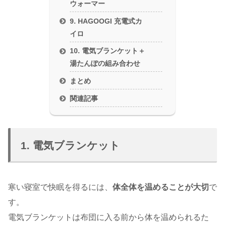
ウォーマー
9. HAGOOGI 充電式カ
イロ
10. 電気ブランケット＋
湯たんぽの組み合わせ
まとめ
関連記事
1. 電気ブランケット
寒い寝室で快眠を得るには、
体全体を温めることが大切
で
す。
電気ブランケットは布団に入る前から体を温められるた