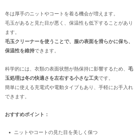
冬は厚手のニットやコートを着る機会が増えます。
毛玉があると見た目が悪く、保温性も低下することがあり
ます。
毛玉クリーナーを使うことで、服の表面を滑らかに保ち、
保温性を維持
できます。
科学的には、衣類の表面状態が熱保持に影響するため、
毛
玉処理は冬の快適さを左右する小さな工夫
です。
簡単に使える充電式や電動タイプもあり、手軽にお手入れ
できます。
おすすめポイント：
ニットやコートの見た目を美しく保つ