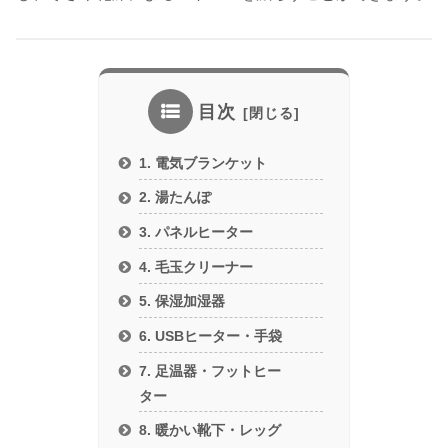
目次
1. 電気ブランケット
2. 湯たんぽ
3. パネルヒーター
4. 毛玉クリーナー
5. 保湿加湿器
6. USBヒーター・手袋
7. 足温器・フットヒー
ター
8. 暖かい靴下・レッグ