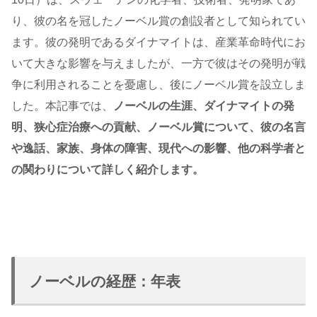
り、彼の名を冠したノーベル賞の創設者として知られてい
ます。彼の発明であるダイナマイトは、産業革命時代にお
いて大きな影響を与えましたが、一方で彼はその発明が戦
争に利用されることを憂慮し、後にノーベル賞を設立しま
した。本記事では、
ノーベルの生涯、ダイナマイトの発
明、狭心症治療への貢献、ノーベル賞について、彼の名言
や逸話、家族、身体の障害、現代への影響、他の科学者と
の関わりについて詳しく紹介します。
ノーベルの経歴：年表