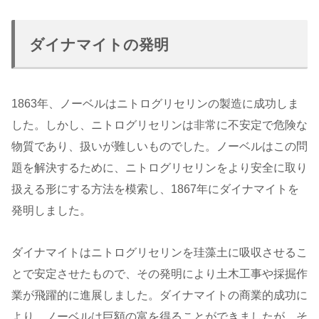
ダイナマイトの発明
1863年、ノーベルはニトログリセリンの製造に成功しま
した。しかし、ニトログリセリンは非常に不安定で危険な
物質であり、扱いが難しいものでした。ノーベルはこの問
題を解決するために、ニトログリセリンをより安全に取り
扱える形にする方法を模索し、1867年にダイナマイトを
発明しました。
ダイナマイトはニトログリセリンを珪藻土に吸収させるこ
とで安定させたもので、その発明により土木工事や採掘作
業が飛躍的に進展しました。ダイナマイトの商業的成功に
より、ノーベルは巨額の富を得ることができましたが、そ