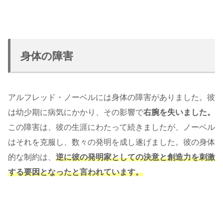
身体の障害
アルフレッド・ノーベルには身体の障害がありました。彼
は幼少期に病気にかかり、その影響で
右腕を失いました。
この障害は、彼の生涯にわたって続きましたが、ノーベル
はそれを克服し、数々の発明を成し遂げました。彼の身体
的な制約は、
逆に彼の発明家としての決意と創造力を刺激
する要因となったと言われています。