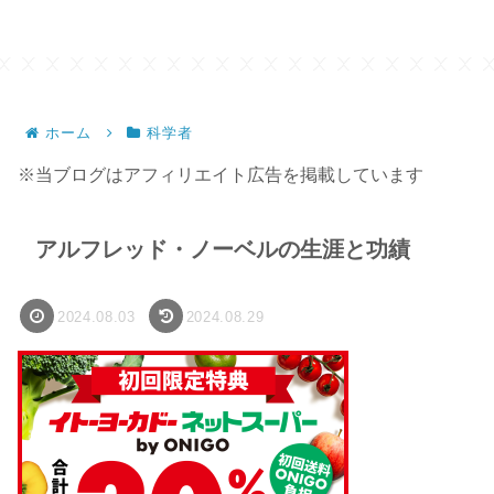
ホーム
科学者
※当ブログはアフィリエイト広告を掲載しています
アルフレッド・ノーベルの生涯と功績
2024.08.03
2024.08.29