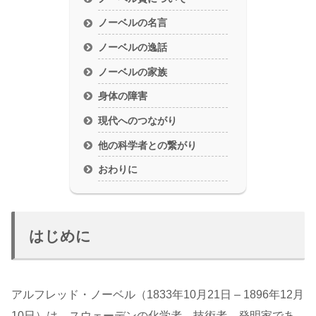
ノーベルの名言
ノーベルの逸話
ノーベルの家族
身体の障害
現代へのつながり
他の科学者との繋がり
おわりに
はじめに
アルフレッド・ノーベル（1833年10月21日 – 1896年12月
10日）は、スウェーデンの化学者、技術者、発明家であ