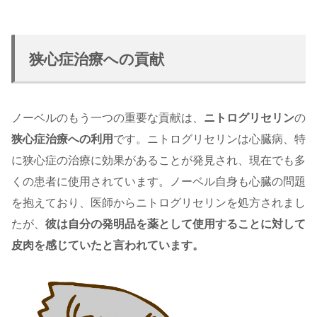
狭心症治療への貢献
ノーベルのもう一つの重要な貢献は、
ニトログリセリン
の
狭心症治療への利用
です。ニトログリセリンは心臓病、特
に狭心症の治療に効果があることが発見され、現在でも多
くの患者に使用されています。ノーベル自身も心臓の問題
を抱えており、医師からニトログリセリンを処方されまし
たが、
彼は自分の発明品を薬として使用することに対して
皮肉を感じていたと言われています。