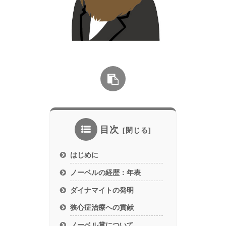
目次
はじめに
ノーベルの経歴：年表
ダイナマイトの発明
狭心症治療への貢献
ノーベル賞について