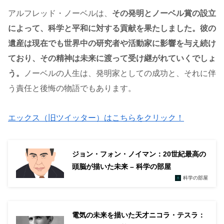
アルフレッド・ノーベルは、
その発明とノーベル賞の設立
によって、科学と平和に対する貢献を果たしました。彼の
遺産は現在でも世界中の研究者や活動家に影響を与え続け
ており、その精神は未来に渡って受け継がれていくでしょ
う。
ノーベルの人生は、発明家としての成功と、それに伴
う責任と後悔の物語でもあります。
エックス（旧ツイッター）はこちらをクリック！
ジョン・フォン・ノイマン：20世紀最高の
頭脳が描いた未来 – 科学の部屋
科学の部屋
電気の未来を描いた天才ニコラ・テスラ：