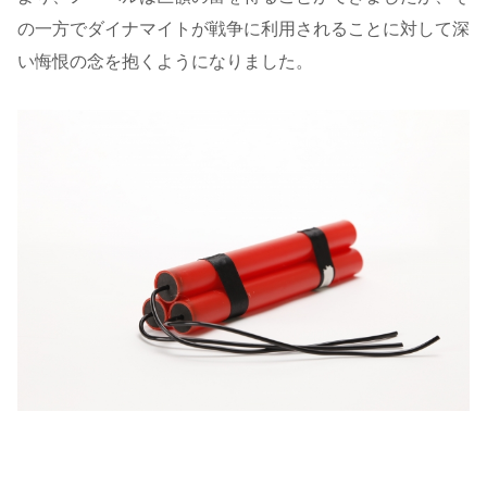
の一方でダイナマイトが戦争に利用されることに対して深
い悔恨の念を抱くようになりました。