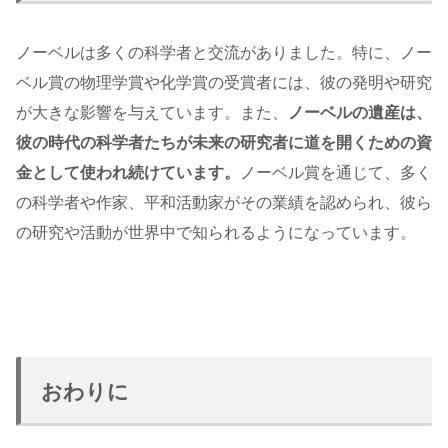
ノーベルは多くの科学者と交流がありました。特に、ノー
ベル賞の物理学賞や化学賞の受賞者には、彼の発明や研究
が大きな影響を与えています。また、
ノーベルの遺産は、
彼の時代の科学者たちが未来の研究者に道を開くための資
金として使われ続けています。
ノーベル賞を通じて、多く
の科学者や作家、平和活動家がその業績を認められ、彼ら
の研究や活動が世界中で知られるようになっています。
おわりに