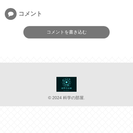
コメント
コメントを書き込む
© 2024 科学の部屋.