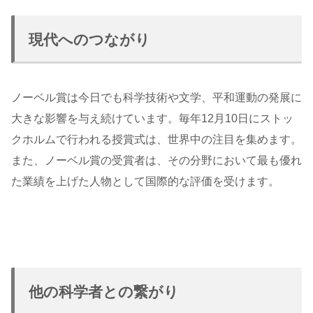
現代へのつながり
ノーベル賞は今日でも科学技術や文学、平和運動の発展に
大きな影響を与え続けています。毎年12月10日にストッ
クホルムで行われる授賞式は、世界中の注目を集めます。
また、ノーベル賞の受賞者は、その分野において最も優れ
た業績を上げた人物として国際的な評価を受けます。
他の科学者との繋がり