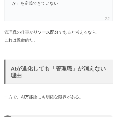
か」を定義できていない
管理職の仕事が
リソース配分
であると考えるなら、
これは致命的だ。
AIが進化しても「管理職」が消えない
理由
一方で、AI万能論にも明確な限界がある。