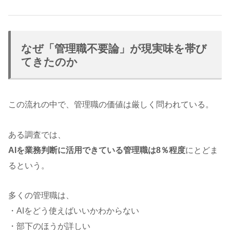
なぜ「管理職不要論」が現実味を帯び
てきたのか
この流れの中で、管理職の価値は厳しく問われている。
ある調査では、
AIを業務判断に活用できている管理職は8％程度
にとどま
るという。
多くの管理職は、
・AIをどう使えばいいかわからない
・部下のほうが詳しい