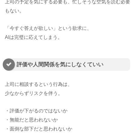
上司の予定を気にする必要も、忙しそうな空気を読む必要
もない。
「今すぐ答えが欲しい」という欲求に、
AIは完璧に応えてしまう。
評価や人間関係を気にしなくていい
上司に相談するという行為は、
少なからずリスクを伴う。
・評価が下がるのではないか
・無能だと思われないか
・面倒な部下だと思われないか