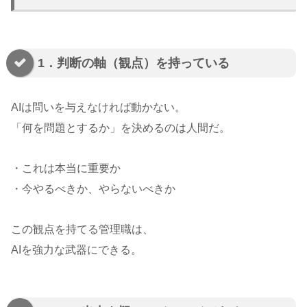
1．判断の軸（観点）を持っている
AIは問いを与えなければ動かない。
「何を問題とするか」を決めるのは人間だ。
・これは本当に重要か
・今やるべきか、やらないべきか
この観点を持てる管理職は、
AIを強力な武器にできる。