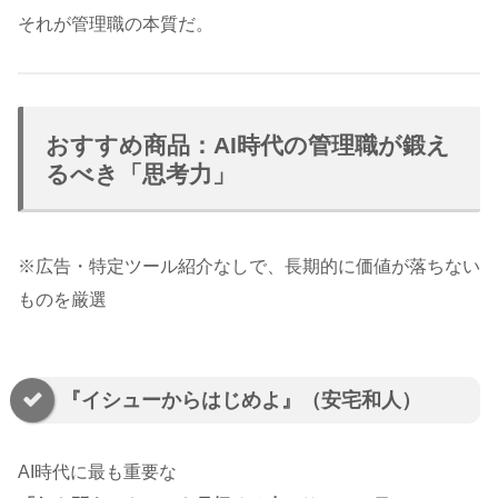
それが管理職の本質だ。
おすすめ商品：AI時代の管理職が鍛え
るべき「思考力」
※広告・特定ツール紹介なしで、長期的に価値が落ちない
ものを厳選
『イシューからはじめよ』（安宅和人）
AI時代に最も重要な