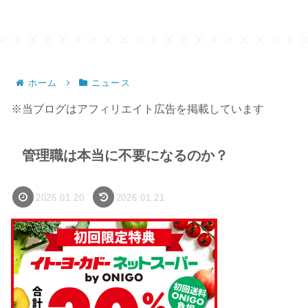
ホーム
ニュース
※当ブログはアフィリエイト広告を掲載しています
管理職は本当に不要になるのか？
2026.01.20
2026.01.21