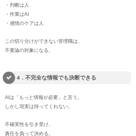
・判断は人
・作業はAI
・感情のケアは人
この切り分けができない管理職は、
不要論の対象になる。
4．不完全な情報でも決断できる
AIは「もっと情報が必要」と言う。
しかし現実は待ってくれない。
不確実性を引き受け、
責任を負って決める。