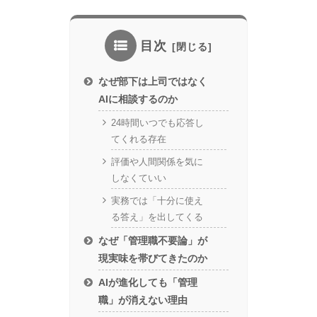
目次
なぜ部下は上司ではなく
AIに相談するのか
24時間いつでも応答し
てくれる存在
評価や人間関係を気に
しなくていい
実務では「十分に使え
る答え」を出してくる
なぜ「管理職不要論」が
現実味を帯びてきたのか
AIが進化しても「管理
職」が消えない理由