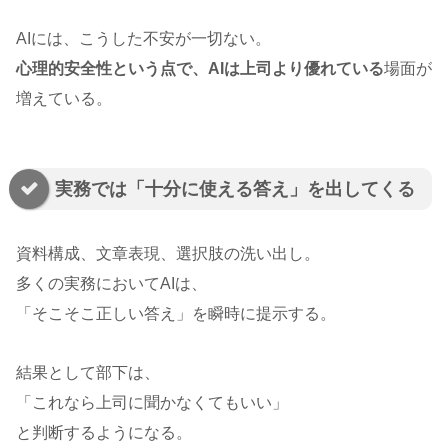
AIには、こうした不安が一切ない。
心理的安全性という点で、AIは上司より優れている
場面が
増えている。
実務では「十分に使える答え」を出してくる
資料構成、文章表現、選択肢の洗い出し。
多くの実務においてAIは、
「そこそこ正しい答え」を瞬時に提示する。
結果として部下は、
「これなら上司に聞かなくてもいい」
と判断するようになる。