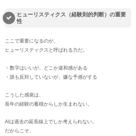
ヒューリスティクス（経験則的判断）の重要
性
ここで重要になるのが、
ヒューリスティクスと呼ばれる力だ。
・数字はいいが、どこか違和感がある
・誰も反対していないが、嫌な予感がする
こうした感覚は、
長年の経験の蓄積からしか生まれない。
AIは過去の延長線上でしか考えられない。
だからこそ、