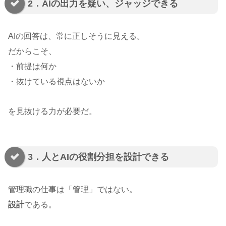
2．AIの出力を疑い、ジャッジできる
AIの回答は、常に正しそうに見える。
だからこそ、
・前提は何か
・抜けている視点はないか
を見抜ける力が必要だ。
3．人とAIの役割分担を設計できる
管理職の仕事は「管理」ではない。
設計
である。