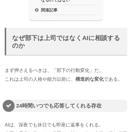
関連記事
なぜ部下は上司ではなくAIに相談する
のか
まず押さえるべきは、「部下の行動変化」だ。
これは上司の人格や能力以前に、
構造的な変化
である。
24時間いつでも応答してくれる存在
AIは、深夜でも休日でも即座に返事をくれる。