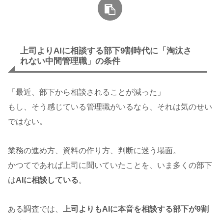
上司よりAIに相談する部下9割時代に「淘汰さ
れない中間管理職」の条件
「最近、部下から相談されることが減った」
もし、そう感じている管理職がいるなら、それは気のせい
ではない。
業務の進め方、資料の作り方、判断に迷う場面。
かつてであれば上司に聞いていたことを、いま多くの部下
は
AIに相談している
。
ある調査では、
上司よりもAIに本音を相談する部下が9割