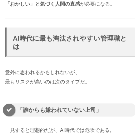
「おかしい」と気づく人間の直感
が必要になる。
AI時代に最も淘汰されやすい管理職と
は
意外に思われるかもしれないが、
最もリスクが高いのは次のタイプだ。
「誰からも嫌われていない上司」
一見すると理想的だが、AI時代では危険である。