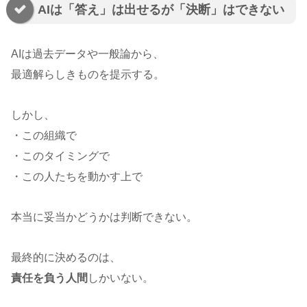
AIは「答え」は出せるが「決断」はできない
AIは過去データや一般論から、
最適解らしきものを提示する。
しかし、
・この組織で
・このタイミングで
・この人たちを動かす上で
本当に妥当かどうかは判断できない。
最終的に決めるのは、
責任を負う人間
しかいない。