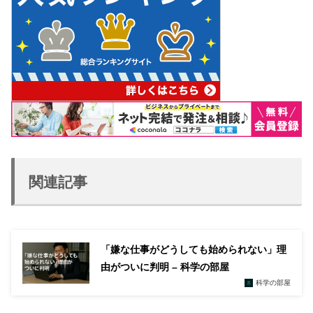
関連記事
「嫌な仕事がどうしても始められない」理
由がついに判明 – 科学の部屋
科学の部屋