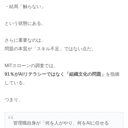
・結局「触らない」
という状態にある。
さらに重要なのは、
問題の本質が「スキル不足」ではない点だ。
MITスローンの調査では、
91％がAIリテラシーではなく「組織文化の問題」
を指摘
している。
つまり、
管理職自身が「何を人がやり、何をAIに任せる