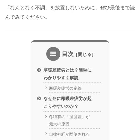
「なんとなく不調」を放置しないために、ぜひ最後まで読
んでみてください。
目次
寒暖差疲労とは？簡単に
わかりやすく解説
寒暖差疲労の定義
なぜ冬に寒暖差疲労が起
こりやすいのか？
冬特有の「温度差」が
最大の原因
自律神経が酷使される