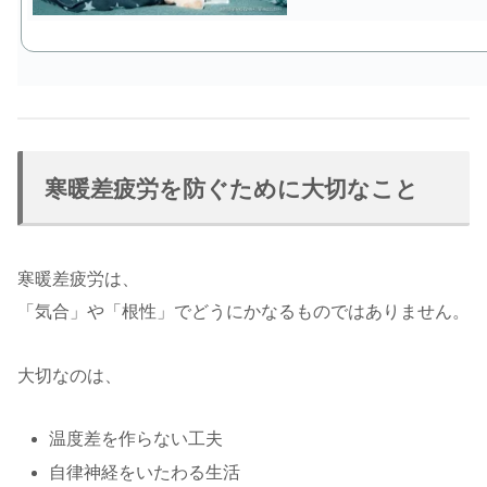
寒暖差疲労を防ぐために大切なこと
寒暖差疲労は、
「気合」や「根性」でどうにかなるものではありません。
大切なのは、
温度差を作らない工夫
自律神経をいたわる生活