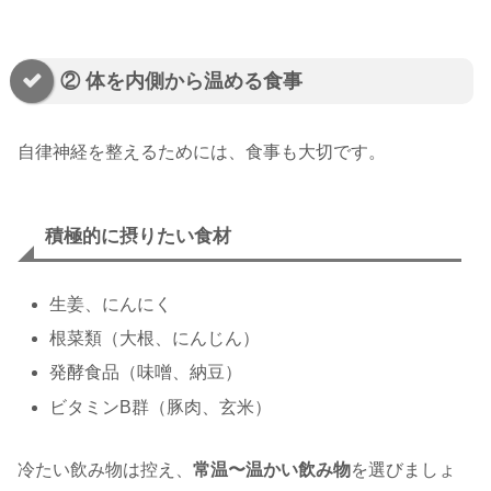
② 体を内側から温める食事
自律神経を整えるためには、食事も大切です。
積極的に摂りたい食材
生姜、にんにく
根菜類（大根、にんじん）
発酵食品（味噌、納豆）
ビタミンB群（豚肉、玄米）
冷たい飲み物は控え、
常温〜温かい飲み物
を選びましょ