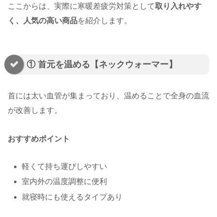
ここからは、実際に寒暖差疲労対策として
取り入れやす
く、人気の高い商品
を紹介します。
① 首元を温める【ネックウォーマー】
首には太い血管が集まっており、温めることで全身の血流
が改善します。
おすすめポイント
軽くて持ち運びしやすい
室内外の温度調整に便利
就寝時にも使えるタイプあり