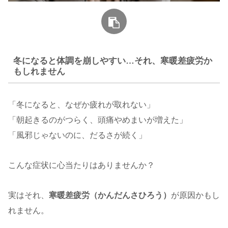
冬になると体調を崩しやすい…それ、寒暖差疲労か
もしれません
「冬になると、なぜか疲れが取れない」
「朝起きるのがつらく、頭痛やめまいが増えた」
「風邪じゃないのに、だるさが続く」
こんな症状に心当たりはありませんか？
実はそれ、
寒暖差疲労（かんだんさひろう）
が原因かもし
れません。