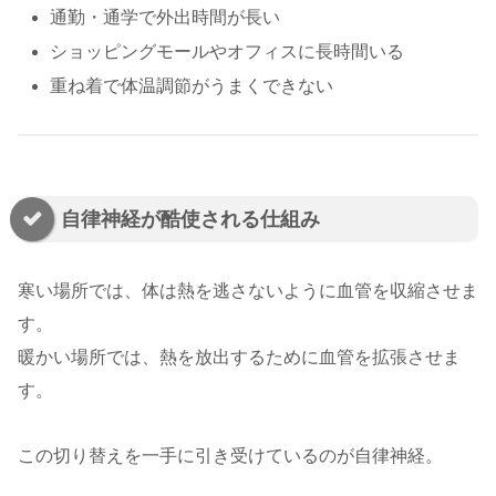
通勤・通学で外出時間が長い
ショッピングモールやオフィスに長時間いる
重ね着で体温調節がうまくできない
自律神経が酷使される仕組み
寒い場所では、体は熱を逃さないように血管を収縮させま
す。
暖かい場所では、熱を放出するために血管を拡張させま
す。
この切り替えを一手に引き受けているのが自律神経。