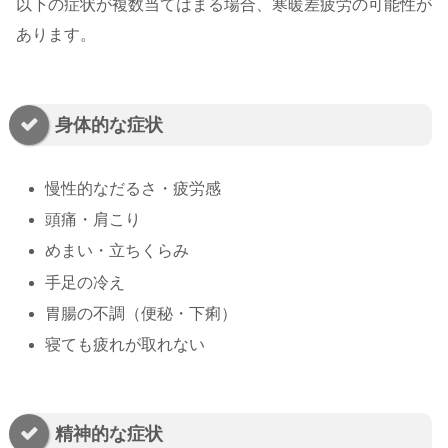
以下の症状が複数当てはまる場合、寒暖差疲労の可能性が
あります。
身体的な症状
慢性的なだるさ・疲労感
頭痛・肩こり
めまい・立ちくらみ
手足の冷え
胃腸の不調（便秘・下痢）
寝ても疲れが取れない
精神的な症状