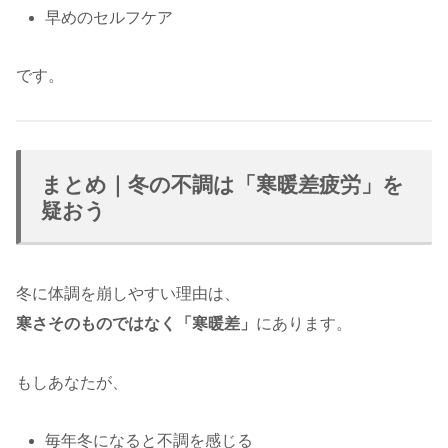
早めのセルフケア
です。
まとめ｜冬の不調は「寒暖差疲労」を
疑おう
冬に体調を崩しやすい理由は、
寒さそのものではなく「寒暖差」
にあります。
もしあなたが、
毎年冬になると不調を感じる