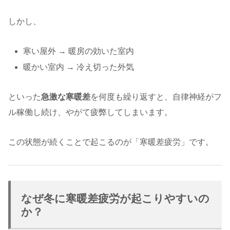
しかし、
寒い屋外 → 暖房の効いた室内
暖かい室内 → 冷え切った外気
といった
急激な寒暖差
を何度も繰り返すと、自律神経がフ
ル稼働し続け、やがて疲弊してしまいます。
この状態が続くことで起こるのが「寒暖差疲労」です。
なぜ冬に寒暖差疲労が起こりやすいの
か？