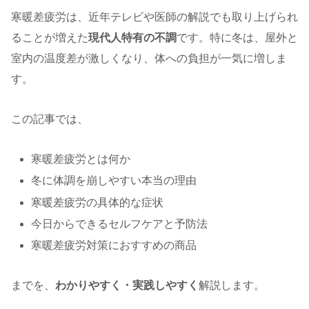
寒暖差疲労は、近年テレビや医師の解説でも取り上げられ
ることが増えた
現代人特有の不調
です。特に冬は、屋外と
室内の温度差が激しくなり、体への負担が一気に増しま
す。
この記事では、
寒暖差疲労とは何か
冬に体調を崩しやすい本当の理由
寒暖差疲労の具体的な症状
今日からできるセルフケアと予防法
寒暖差疲労対策におすすめの商品
までを、
わかりやすく・実践しやすく
解説します。