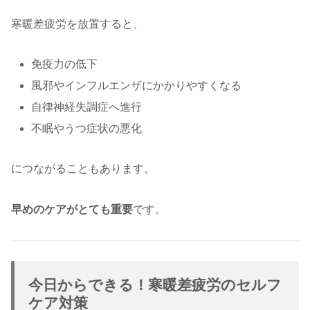
寒暖差疲労を放置すると、
免疫力の低下
風邪やインフルエンザにかかりやすくなる
自律神経失調症へ進行
不眠やうつ症状の悪化
につながることもあります。
早めのケアがとても重要
です。
今日からできる！寒暖差疲労のセルフ
ケア対策