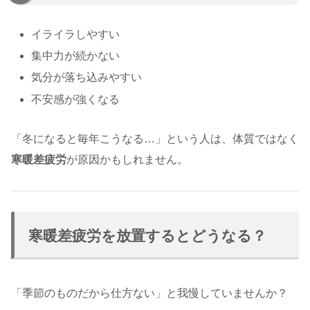
イライラしやすい
集中力が続かない
気分が落ち込みやすい
不安感が強くなる
「冬になると毎年こうなる…」という人は、体質ではなく
寒暖差疲労
が原因かもしれません。
寒暖差疲労を放置するとどうなる？
「季節のものだから仕方ない」と我慢していませんか？