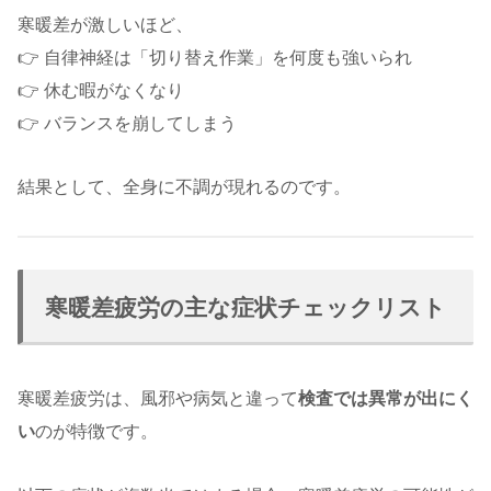
寒暖差が激しいほど、
👉 自律神経は「切り替え作業」を何度も強いられ
👉 休む暇がなくなり
👉 バランスを崩してしまう
結果として、全身に不調が現れるのです。
寒暖差疲労の主な症状チェックリスト
寒暖差疲労は、風邪や病気と違って
検査では異常が出にく
い
のが特徴です。