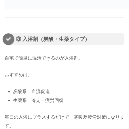
③ 入浴剤（炭酸・生薬タイプ）
自宅で簡単に温活できるのが入浴剤。
おすすめは、
炭酸系：血流促進
生薬系：冷え・疲労回復
毎日の入浴にプラスするだけで、寒暖差疲労対策になりま
す。