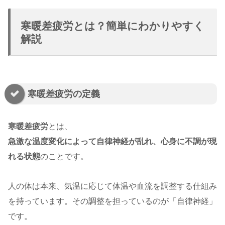
寒暖差疲労とは？簡単にわかりやすく
解説
寒暖差疲労の定義
寒暖差疲労
とは、
急激な温度変化によって自律神経が乱れ、心身に不調が現
れる状態
のことです。
人の体は本来、気温に応じて体温や血流を調整する仕組み
を持っています。その調整を担っているのが「自律神経」
です。