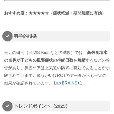
おすすめ度：★★★★☆（症状軽減・期間短縮に有効）
科学的根拠
最近の研究（ELVIS-Kids などの試験）では、
高張食塩水
の点鼻が子どもの風邪症状の持続日数を短縮
するなどの報
告があり、鼻腔ケアは上気道の防御に有効であることが示
唆されています。鼻うがいはRCTのデータからも一定の
効果が確認されています。
Lab BRAINS+1
トレンドポイント（2025）