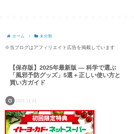
ホーム
未分類
※当ブログはアフィリエイト広告を掲載しています
【保存版】2025年最新版 — 科学で選ぶ
「風邪予防グッズ」5選＋正しい使い方と
買い方ガイド
2025.11.01