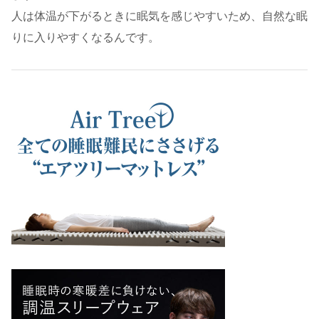
人は体温が下がるときに眠気を感じやすいため、自然な眠
りに入りやすくなるんです。