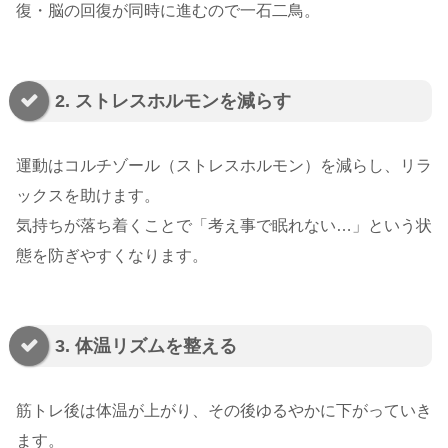
復・脳の回復が同時に進むので一石二鳥。
2. ストレスホルモンを減らす
運動はコルチゾール（ストレスホルモン）を減らし、リラ
ックスを助けます。
気持ちが落ち着くことで「考え事で眠れない…」という状
態を防ぎやすくなります。
3. 体温リズムを整える
筋トレ後は体温が上がり、その後ゆるやかに下がっていき
ます。