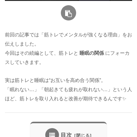
前回の記事では「筋トレでメンタルが強くなる理由」をお
伝えしました。
今回はその続編として、筋トレと
睡眠の関係
にフォーカ
スしていきます。
実は筋トレと睡眠は“お互いを高め合う関係”。
「眠れない…」「朝起きても疲れが取れない…」という人
ほど、筋トレを取り入れると改善が期待できるんです✨
目次