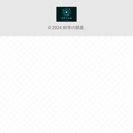
© 2024 科学の部屋.