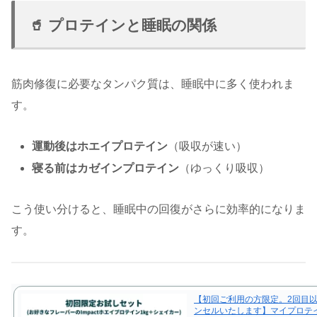
🥤 プロテインと睡眠の関係
筋肉修復に必要なタンパク質は、睡眠中に多く使われま
す。
運動後はホエイプロテイン
（吸収が速い）
寝る前はカゼインプロテイン
（ゆっくり吸収）
こう使い分けると、睡眠中の回復がさらに効率的になりま
す。
【初回ご利用の方限定。2回目
ンセルいたします】マイプロテ