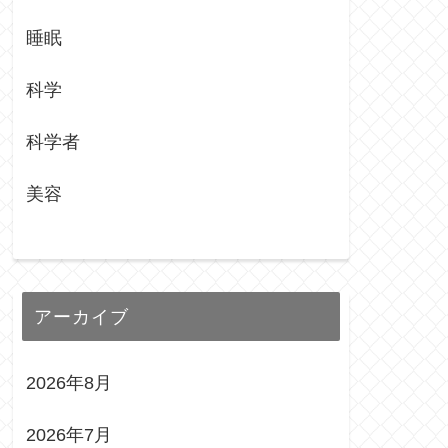
睡眠
科学
科学者
美容
アーカイブ
2026年8月
2026年7月