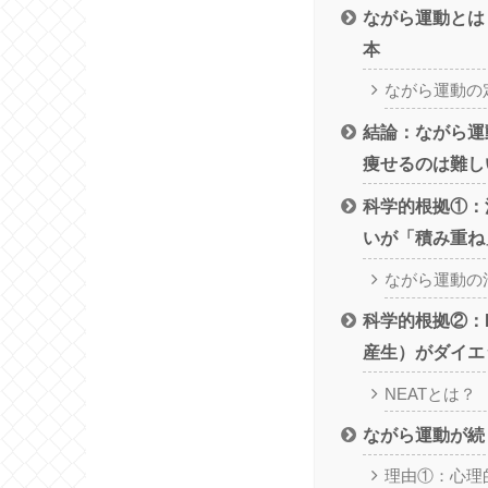
ながら運動とは
本
ながら運動の
結論：ながら運
痩せるのは難し
科学的根拠①：
いが「積み重ね
ながら運動の
科学的根拠②：
産生）がダイエ
NEATとは？
ながら運動が続
理由①：心理