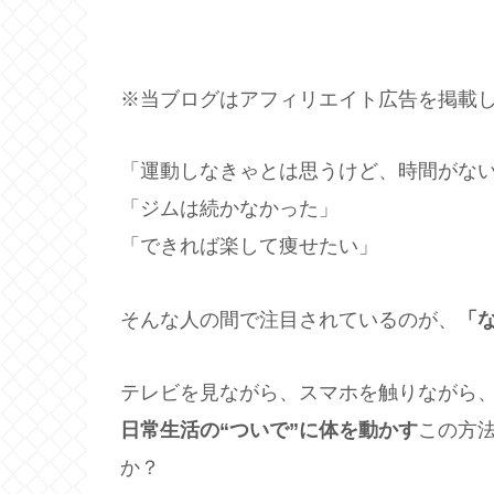
※当ブログはアフィリエイト広告を掲載
「運動しなきゃとは思うけど、時間がな
「ジムは続かなかった」
「できれば楽して痩せたい」
そんな人の間で注目されているのが、
「
テレビを見ながら、スマホを触りながら
日常生活の“ついで”に体を動かす
この方
か？