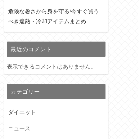
危険な暑さから身を守る!今すぐ買う
べき遮熱・冷却アイテムまとめ
最近のコメント
表示できるコメントはありません。
カテゴリー
ダイエット
ニュース