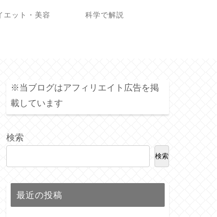
イエット・美容
科学で解説
※当ブログはアフィリエイト広告を掲
載しています
検索
検索
最近の投稿