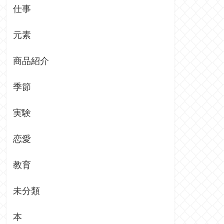
仕事
元素
商品紹介
季節
実験
恋愛
教育
未分類
本