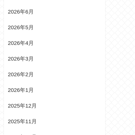
2026年6月
2026年5月
2026年4月
2026年3月
2026年2月
2026年1月
2025年12月
2025年11月