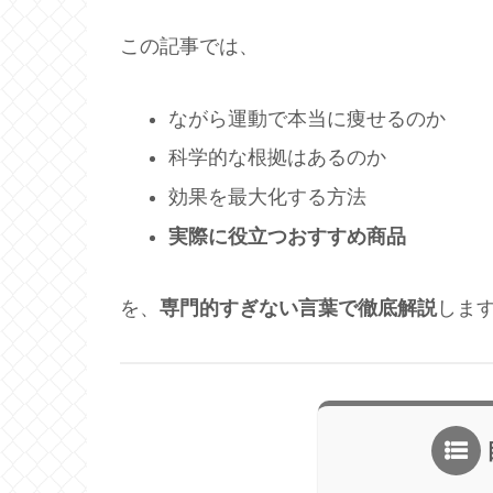
この記事では、
ながら運動で本当に痩せるのか
科学的な根拠はあるのか
効果を最大化する方法
実際に役立つおすすめ商品
を、
専門的すぎない言葉で徹底解説
しま