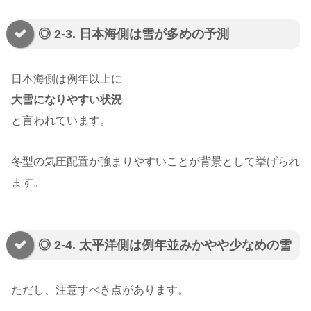
◎ 2-3. 日本海側は雪が多めの予測
日本海側は例年以上に
大雪になりやすい状況
と言われています。
冬型の気圧配置が強まりやすいことが背景として挙げられ
ます。
◎ 2-4. 太平洋側は例年並みかやや少なめの雪
ただし、注意すべき点があります。