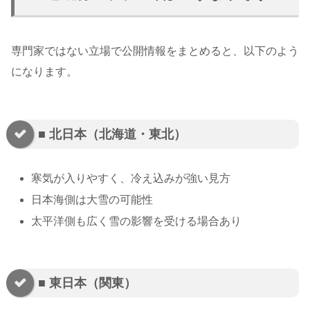
専門家ではない立場で公開情報をまとめると、以下のよう
になります。
■ 北日本（北海道・東北）
寒気が入りやすく、冷え込みが強い見方
日本海側は大雪の可能性
太平洋側も広く雪の影響を受ける場合あり
■ 東日本（関東）