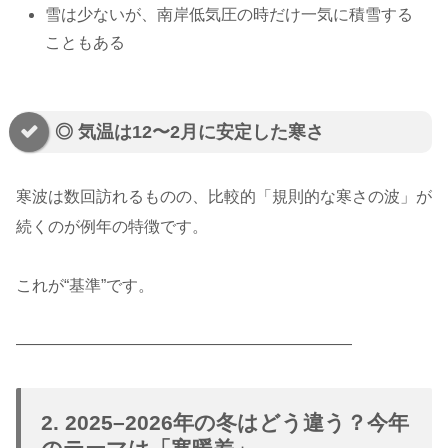
雪は少ないが、南岸低気圧の時だけ一気に積雪する
こともある
◎ 気温は12〜2月に安定した寒さ
寒波は数回訪れるものの、比較的「規則的な寒さの波」が
続くのが例年の特徴です。
これが“基準”です。
―――――――――――――――――――――
2. 2025–2026年の冬はどう違う？今年