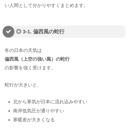
い人間として分かりやすくまとめます。
◎ 3-1. 偏西風の蛇行
冬の日本の天気は
偏西風（上空の強い風）の蛇行
の影響を強く受けます。
蛇行が大きいと、
北から寒気が日本に流れ込みやすい
南岸低気圧が通りやすい
寒暖差が大きくなる