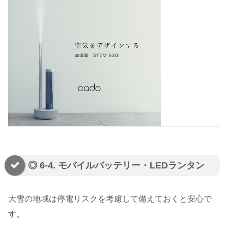
◎ 6-4. モバイルバッテリー・LEDランタン
大雪の地域は停電リスクを考慮して備えておくと安心で
す。