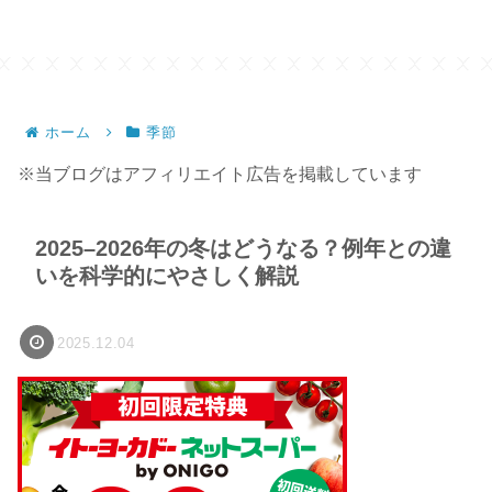
ホーム
季節
※当ブログはアフィリエイト広告を掲載しています
2025–2026年の冬はどうなる？例年との違
いを科学的にやさしく解説
2025.12.04