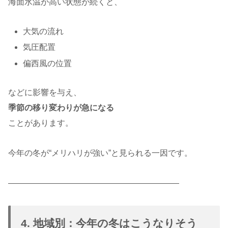
海面水温が高い状態が続くと、
大気の流れ
気圧配置
偏西風の位置
などに影響を与え、
季節の移り変わりが急になる
ことがあります。
今年の冬が“メリハリが強い”と見られる一因です。
―――――――――――――――――――――
4. 地域別：今年の冬はこうなりそう