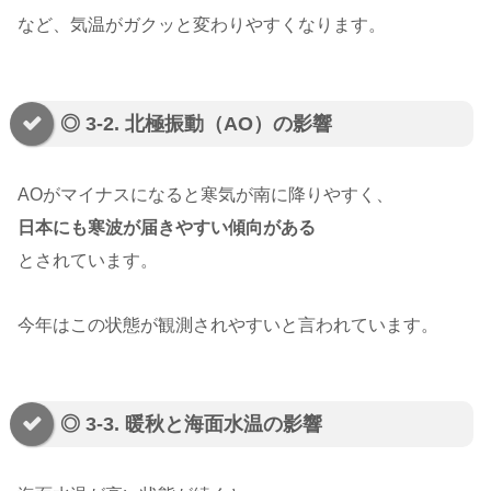
など、気温がガクッと変わりやすくなります。
◎ 3-2. 北極振動（AO）の影響
AOがマイナスになると寒気が南に降りやすく、
日本にも寒波が届きやすい傾向がある
とされています。
今年はこの状態が観測されやすいと言われています。
◎ 3-3. 暖秋と海面水温の影響