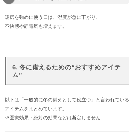
暖房を強めに使う日は、湿度が急に下がり、
不快感や静電気も増えます。
―――――――――――――――――――――
6. 冬に備えるための“おすすめアイテ
ム”
以下は「一般的に冬の備えとして役立つ」と言われている
アイテムをまとめています。
※医療効果・絶対の効果などは断定しません。