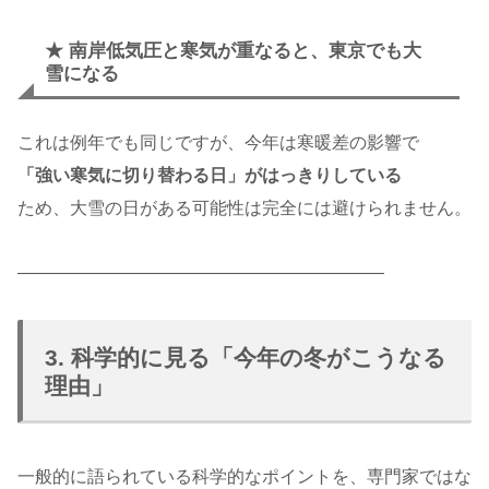
★ 南岸低気圧と寒気が重なると、東京でも大
雪になる
これは例年でも同じですが、今年は寒暖差の影響で
「強い寒気に切り替わる日」がはっきりしている
ため、大雪の日がある可能性は完全には避けられません。
―――――――――――――――――――――
3. 科学的に見る「今年の冬がこうなる
理由」
一般的に語られている科学的なポイントを、専門家ではな