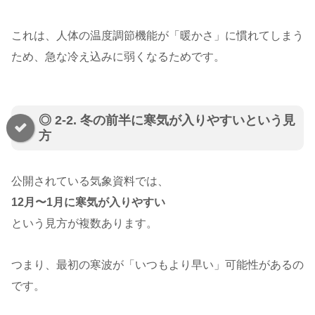
これは、人体の温度調節機能が「暖かさ」に慣れてしまう
ため、急な冷え込みに弱くなるためです。
◎ 2-2. 冬の前半に寒気が入りやすいという見
方
公開されている気象資料では、
12月〜1月に寒気が入りやすい
という見方が複数あります。
つまり、最初の寒波が「いつもより早い」可能性があるの
です。