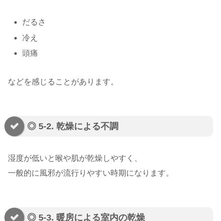
だるさ
冷え
頭痛
などを感じることがあります。
◎ 5-2. 乾燥による不調
湿度が低いと喉や肌が乾燥しやすく、
一般的に風邪が流行りやすい時期になります。
◎ 5-3. 暖房による室内の乾燥