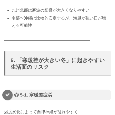
九州北部は寒波の影響が大きくなりやすい
南部〜沖縄は比較的安定するが、海風が強い日が増
える可能性
―――――――――――――――――――――
5. 「寒暖差が大きい冬」に起きやすい
生活面のリスク
◎ 5-1. 寒暖差疲労
温度変化によって自律神経が乱れやすく、