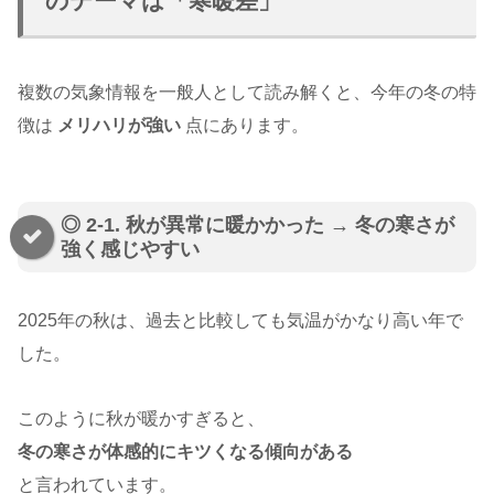
のテーマは「寒暖差」
複数の気象情報を一般人として読み解くと、今年の冬の特
徴は
メリハリが強い
点にあります。
◎ 2-1. 秋が異常に暖かかった → 冬の寒さが
強く感じやすい
2025年の秋は、過去と比較しても気温がかなり高い年で
した。
このように秋が暖かすぎると、
冬の寒さが体感的にキツくなる傾向がある
と言われています。