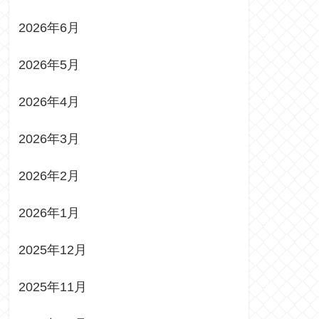
2026年6月
2026年5月
2026年4月
2026年3月
2026年2月
2026年1月
2025年12月
2025年11月