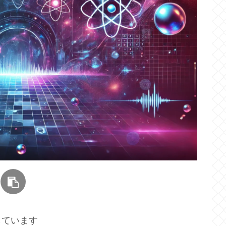
しています