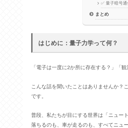
✅ 量子暗号通
まとめ
はじめに：量子力学って何？
「電子は一度に2か所に存在する？」「観
こんな話を聞いたことはありませんか？
です。
普段、私たちが目にする世界は「ニュー
落ちるのも、車が走るのも、すべてニュ