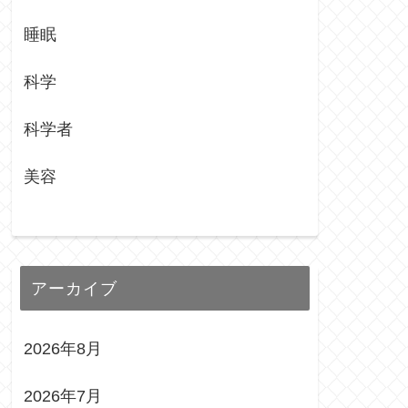
睡眠
科学
科学者
美容
アーカイブ
2026年8月
2026年7月