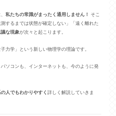
は、
私たちの常識がまったく通用しません！
そこ
観測するまでは状態が確定しない」「遠く離れた
思議な現象
が次々と起こります。
量子力学」という新しい物理学の理論です。
、パソコンも、インターネットも、今のように発
系の人でもわかりやすく
詳しく解説していきま