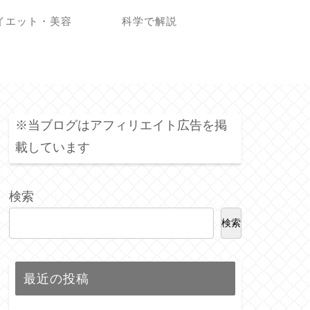
イエット・美容
科学で解説
※当ブログはアフィリエイト広告を掲
載しています
検索
検索
最近の投稿