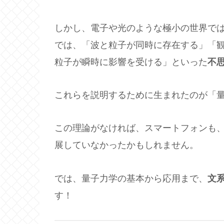
しかし、電子や光のような極小の世界で
では、「波と粒子が同時に存在する」「
粒子が瞬時に影響を受ける」といった
不
これらを説明するために生まれたのが「
この理論がなければ、スマートフォンも
展していなかったかもしれません。
では、量子力学の基本から応用まで、
文
す！