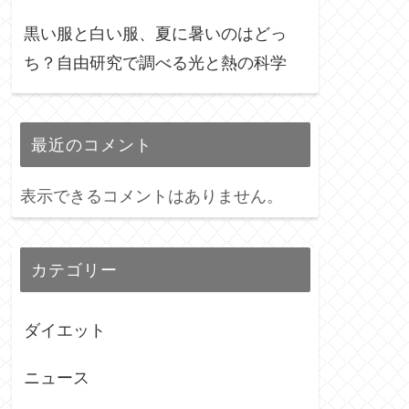
黒い服と白い服、夏に暑いのはどっ
ち？自由研究で調べる光と熱の科学
最近のコメント
表示できるコメントはありません。
カテゴリー
ダイエット
ニュース