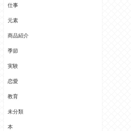
仕事
元素
商品紹介
季節
実験
恋愛
教育
未分類
本