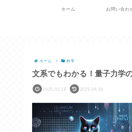
ホーム
お問い合わ
ホーム
科学
文系でもわかる！量子力学
2025.02.18
2025.04.18