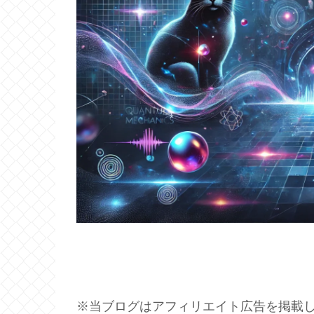
※当ブログはアフィリエイト広告を掲載