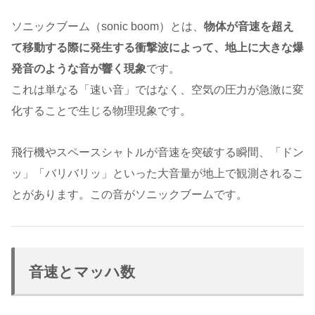
ソニックブーム（sonic boom）とは、
物体が音速を超え
て移動する際に発生する衝撃波によって、地上に大きな爆
発音のような音が響く現象
です。
これは単なる「速い音」ではなく、空気の圧力が急激に変
化することで生じる物理現象です。
飛行機やスペースシャトルが音速を突破する瞬間、「ドン
ッ」「バリバリッ」といった大音量が地上で観測されるこ
とがあります。この音がソニックブームです。
音速とマッハ数