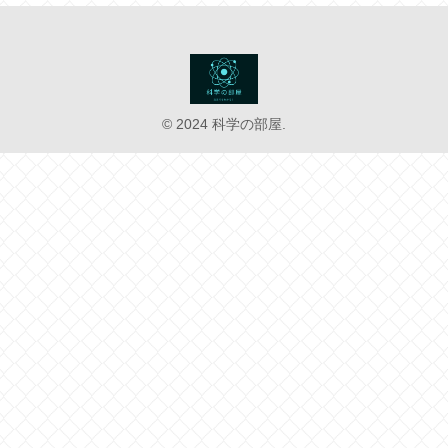
© 2024 科学の部屋.