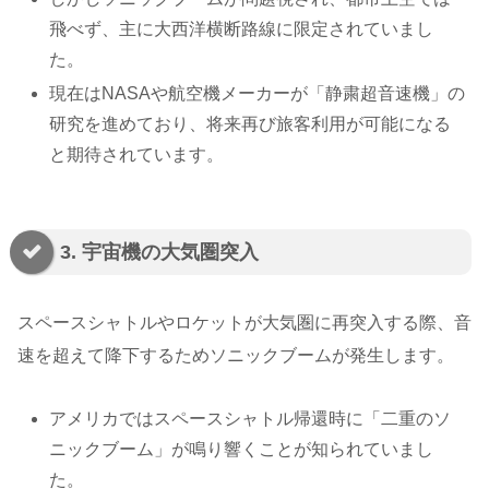
飛べず、主に大西洋横断路線に限定されていまし
た。
現在はNASAや航空機メーカーが「静粛超音速機」の
研究を進めており、将来再び旅客利用が可能になる
と期待されています。
3. 宇宙機の大気圏突入
スペースシャトルやロケットが大気圏に再突入する際、音
速を超えて降下するためソニックブームが発生します。
アメリカではスペースシャトル帰還時に「二重のソ
ニックブーム」が鳴り響くことが知られていまし
た。