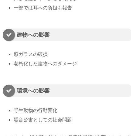
一部では耳への負担も報告
建物への影響
窓ガラスの破損
老朽化した建物へのダメージ
環境への影響
野生動物の行動変化
騒音公害としての社会問題