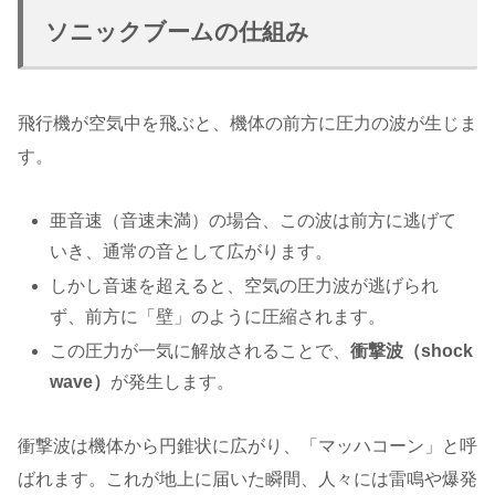
ソニックブームの仕組み
飛行機が空気中を飛ぶと、機体の前方に圧力の波が生じま
す。
亜音速（音速未満）の場合、この波は前方に逃げて
いき、通常の音として広がります。
しかし音速を超えると、空気の圧力波が逃げられ
ず、前方に「壁」のように圧縮されます。
この圧力が一気に解放されることで、
衝撃波（shock
wave）
が発生します。
衝撃波は機体から円錐状に広がり、「マッハコーン」と呼
ばれます。これが地上に届いた瞬間、人々には雷鳴や爆発