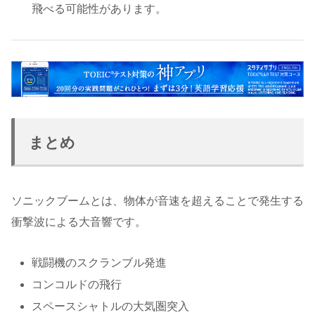
飛べる可能性があります。
まとめ
ソニックブームとは、物体が音速を超えることで発生する
衝撃波による大音響です。
戦闘機のスクランブル発進
コンコルドの飛行
スペースシャトルの大気圏突入