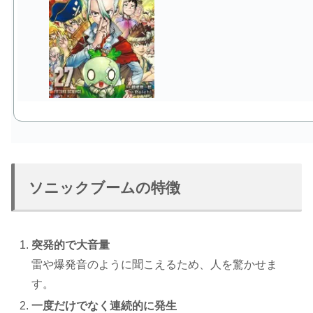
ソニックブームの特徴
突発的で大音量
雷や爆発音のように聞こえるため、人を驚かせま
す。
一度だけでなく連続的に発生