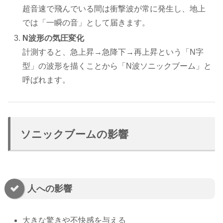
超音速で飛んでいる間は衝撃波が常に発生し、地上
では「一瞬の音」として届きます。
N波形の気圧変化
計測すると、急上昇→急降下→再上昇という「N字
型」の波形を描くことから「N波ソニックブーム」と
呼ばれます。
ソニックブームの影響
人への影響
大きな驚きや不快感を与える