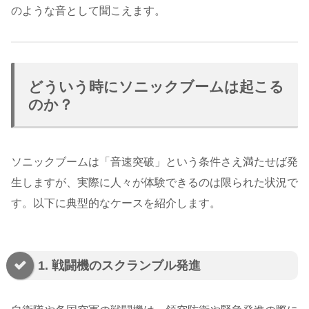
のような音として聞こえます。
どういう時にソニックブームは起こる
のか？
ソニックブームは「音速突破」という条件さえ満たせば発
生しますが、実際に人々が体験できるのは限られた状況で
す。以下に典型的なケースを紹介します。
1. 戦闘機のスクランブル発進