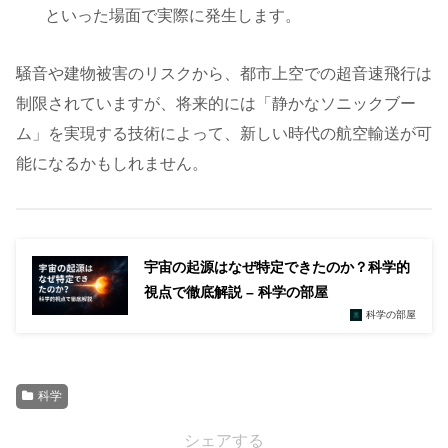
といった場面で実際に発生します。
騒音や建物被害のリスクから、都市上空での超音速飛行は
制限されていますが、将来的には「静かなソニックブー
ム」を実現する技術によって、新しい時代の航空輸送が可
能になるかもしれません。
宇宙の起源はなぜ特定できたのか？科学的
視点で徹底解説 – 科学の部屋
科学の部屋
科学
シェアする