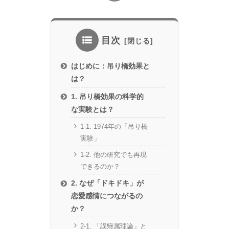
目次
はじめに：吊り橋効果と
は？
1. 吊り橋効果の科学的
な実験とは？
1-1. 1974年の「吊り橋
実験」
1-2. 他の研究でも再現
できるのか？
2. なぜ「ドキドキ」が
恋愛感情につながるの
か？
2-1. 「誤帰属理論」と