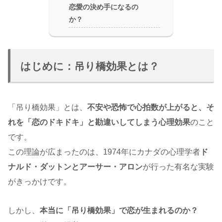
恋愛の決め手になるの
か？
はじめに：吊り橋効果とは？
「吊り橋効果」とは、
不安や恐怖で心拍数が上がると、そ
れを「恋のドキドキ」と勘違いしてしまう心理効果
のこと
です。
この理論が広まったのは、1974年にカナダの心理学者
ド
ナルド・ダットンとアーサー・アロン
が行った有名な実験
がきっかけです。
しかし、
本当に「吊り橋効果」で恋が生まれるのか？