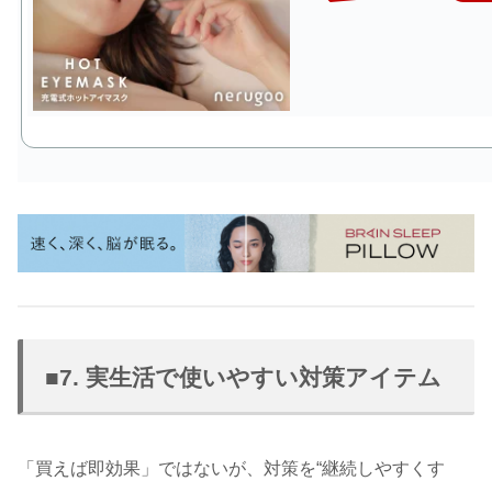
■7. 実生活で使いやすい対策アイテム
「買えば即効果」ではないが、対策を“継続しやすくす