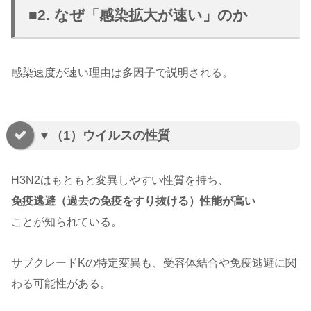
■2. なぜ「感染拡大が速い」のか
感染速度が速い理由は多因子で説明される。
▼（1）ウイルスの性質
H3N2はもともと変異しやすい性質を持ち、
免疫逃避（過去の免疫をすり抜ける）性能が高い
ことが知られている。
サブクレードKの特定変異も、受容体結合や免疫逃避に関
わる可能性がある。