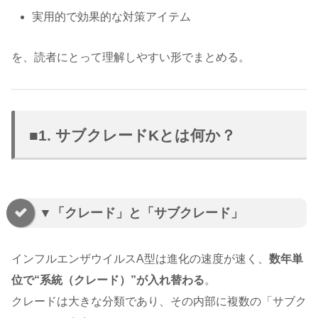
実用的で効果的な対策アイテム
を、読者にとって理解しやすい形でまとめる。
■1. サブクレードKとは何か？
▼「クレード」と「サブクレード」
インフルエンザウイルスA型は進化の速度が速く、
数年単
位で“系統（クレード）”が入れ替わる
。
クレードは大きな分類であり、その内部に複数の「サブク