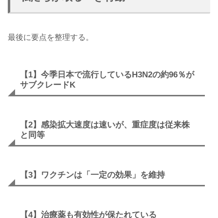
最後に要点を整理する。
【1】今季日本で流行しているH3N2の約96％が
サブクレードK
【2】感染拡大速度は速いが、重症度は従来株
と同等
【3】ワクチンは「一定の効果」を維持
【4】治療薬も有効性が保たれている