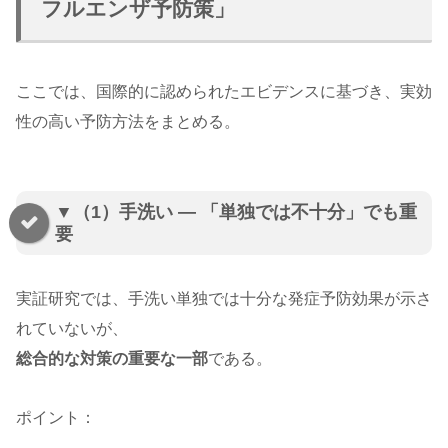
フルエンザ予防策」
ここでは、国際的に認められたエビデンスに基づき、実効
性の高い予防方法をまとめる。
▼（1）手洗い ― 「単独では不十分」でも重
要
実証研究では、手洗い単独では十分な発症予防効果が示さ
れていないが、
総合的な対策の重要な一部
である。
ポイント：