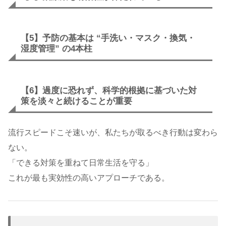
【5】予防の基本は “手洗い・マスク・換気・
湿度管理” の4本柱
【6】過度に恐れず、科学的根拠に基づいた対
策を淡々と続けることが重要
流行スピードこそ速いが、私たちが取るべき行動は変わら
ない。
「できる対策を重ねて日常生活を守る」
これが最も実効性の高いアプローチである。