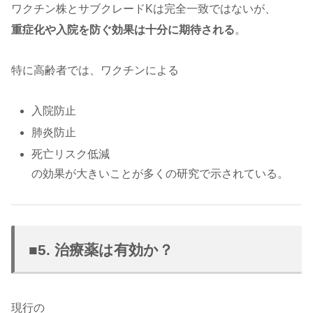
ワクチン株とサブクレードKは完全一致ではないが、
重症化や入院を防ぐ効果は十分に期待される
。
特に高齢者では、ワクチンによる
入院防止
肺炎防止
死亡リスク低減
の効果が大きいことが多くの研究で示されている。
■5. 治療薬は有効か？
現行の