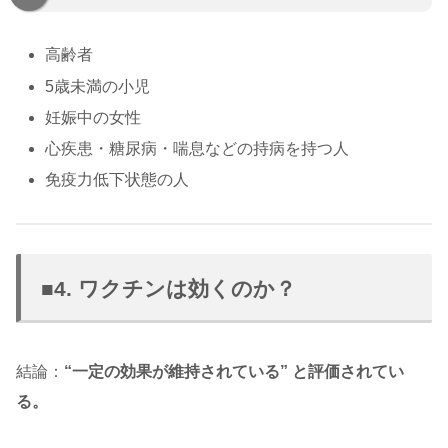
高齢者
5歳未満の小児
妊娠中の女性
心疾患・糖尿病・喘息などの持病を持つ人
免疫力低下状態の人
■4. ワクチンは効くのか？
結論：
“一定の効果が維持されている” と評価されてい
る。