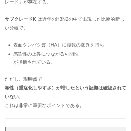
レード」が存在する。
サブクレードK
は近年のH3N2の中で出現した比較的新し
い分岐で、
表面タンパク質（HA）に複数の変異を持ち
感染性の上昇につながる可能性
が指摘されている。
ただし、現時点で
毒性（重症化しやすさ）が増したという証拠は確認されて
いない
。
これは非常に重要なポイントである。