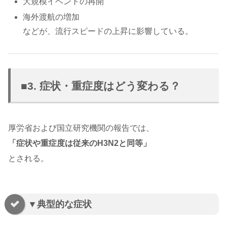
大規模イベントの再開
海外渡航の増加
などが、流行スピードの上昇に影響している。
■3. 症状・重症度はどう変わる？
厚労省および国立研究機関の報告では、
「症状や重症度は従来のH3N2と同等」
とされる。
▼典型的な症状