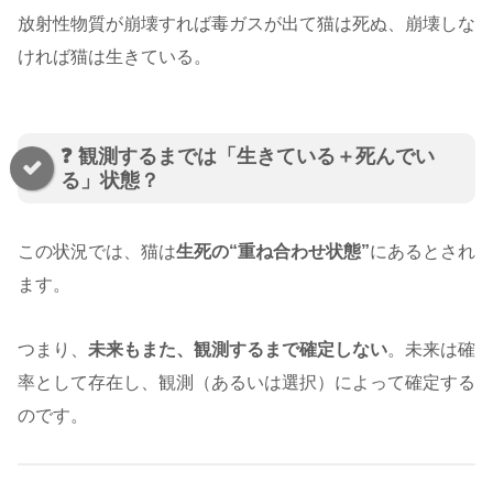
放射性物質が崩壊すれば毒ガスが出て猫は死ぬ、崩壊しな
ければ猫は生きている。
❓ 観測するまでは「生きている＋死んでい
る」状態？
この状況では、猫は
生死の“重ね合わせ状態”
にあるとされ
ます。
つまり、
未来もまた、観測するまで確定しない
。未来は確
率として存在し、観測（あるいは選択）によって確定する
のです。