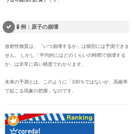
🧪 例：原子の崩壊
放射性物質は、「いつ崩壊するか」は個別には予測できま
せん。 しかし「平均的にはどのくらいの時間で崩壊する
か」は非常に高い精度でわかります。
未来の予測とは、このように「100％ではないが、高確率
で起こる現象の把握」なのです。