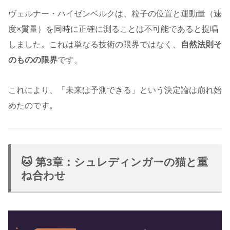
ヴェルナー・ハイゼンベルクは、粒子の位置と運動量（速
度×質量）を同時に正確に測ることは不可能であると提唱
しました。これは単なる技術の限界ではなく、
自然法則そ
のものの限界
です。
これにより、「未来は予測できる」という決定論は崩れ始
めたのです。
🐱 第3章：シュレディンガーの猫と重
ね合わせ