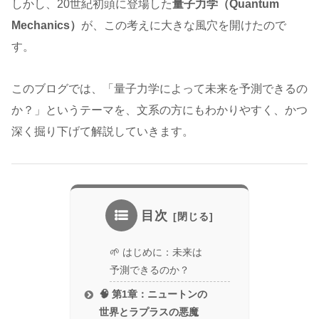
しかし、20世紀初頭に登場した
量子力学（Quantum
Mechanics）
が、この考えに大きな風穴を開けたので
す。
このブログでは、「量子力学によって未来を予測できるの
か？」というテーマを、文系の方にもわかりやすく、かつ
深く掘り下げて解説していきます。
目次
🌱 はじめに：未来は
予測できるのか？
🧠 第1章：ニュートンの
世界とラプラスの悪魔