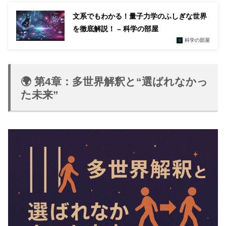
文系でもわかる！量子力学のふしぎな世界
を徹底解説！ – 科学の部屋
科学の部屋
🌍 第4章：多世界解釈と“選ばれなかっ
た未来”