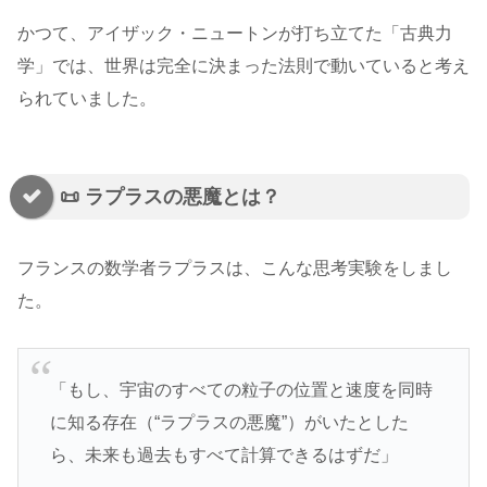
かつて、アイザック・ニュートンが打ち立てた「古典力
学」では、世界は完全に決まった法則で動いていると考え
られていました。
📜 ラプラスの悪魔とは？
フランスの数学者ラプラスは、こんな思考実験をしまし
た。
「もし、宇宙のすべての粒子の位置と速度を同時
に知る存在（“ラプラスの悪魔”）がいたとした
ら、未来も過去もすべて計算できるはずだ」