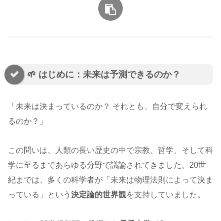
🌱 はじめに：未来は予測できるのか？
「未来は決まっているのか？ それとも、自分で変えられ
るのか？」
この問いは、人類の長い歴史の中で宗教、哲学、そして科
学に至るまであらゆる分野で議論されてきました。20世
紀までは、多くの科学者が「未来は物理法則によって決ま
っている」という
決定論的世界観
を支持していました。