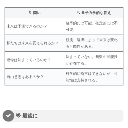
🌀 問い
🔍 量子力学的な答え
確率的には可能。確定的には不
未来は予測できるのか？
可能。
観測・選択によって未来は変わ
私たちは未来を変えられるか？
る可能性がある。
決まっていない。無数の可能性
運命は決まっているのか？
が存在する。
科学的に断言はできないが、可
自由意志はあるのか？
能性は支持される。
🌟 最後に