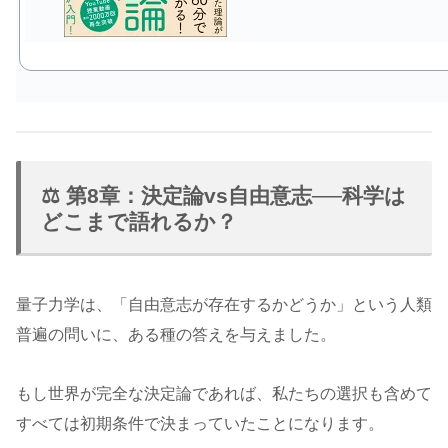
⚖️ 第8章：決定論vs自由意志──科学は
どこまで語れるか？
量子力学は、「自由意志が存在するかどうか」という人類
普遍の問いに、ある種の答えを与えました。
もし世界が完全な決定論であれば、私たちの選択も含めて
すべては初期条件で決まっていたことになります。