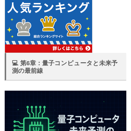
💻 第6章：量子コンピュータと未来予
測の最前線