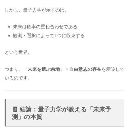
しかし、量子力学が示すのは、
未来は確率の重ね合わせである
観測・選択によって1つに収束する
という世界。
つまり、
「未来を選ぶ余地」＝自由意志の存在
を示唆して
いるのです。
🧾 結論：量子力学が教える「未来予
測」の本質