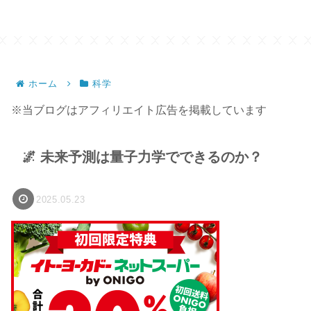
ホーム
科学
※当ブログはアフィリエイト広告を掲載しています
🌌 未来予測は量子力学でできるのか？
2025.05.23