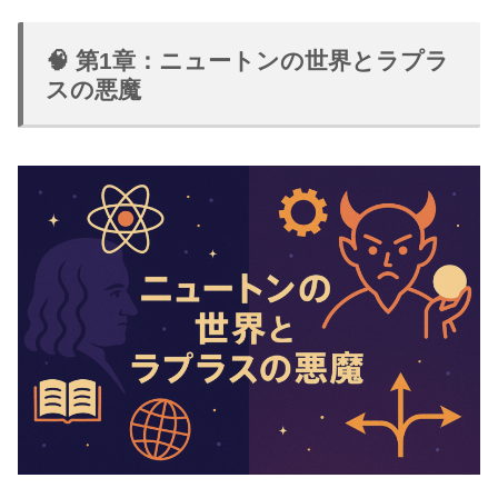
🧠 第1章：ニュートンの世界とラプラ
スの悪魔