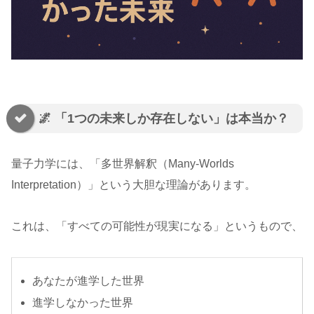
🌌 「1つの未来しか存在しない」は本当か？
量子力学には、「多世界解釈（Many-Worlds
Interpretation）」という大胆な理論があります。
これは、「すべての可能性が現実になる」というもので、
あなたが進学した世界
進学しなかった世界